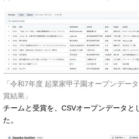
「令和7年度 起業家甲子園オープンデータ
賞結果」
チームと受賞を、CSVオープンデータと
た。