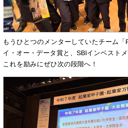
もうひとつのメンターしていたチーム「Re
イ・オー・データ賞と、SBIインベスト
これを励みにぜひ次の段階へ！