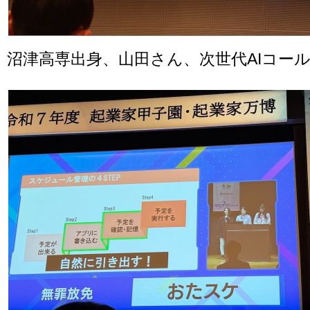
沼津高専出身、山田さん、次世代AIコー