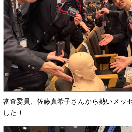
審査委員、佐藤真希子さんから熱いメッ
した！