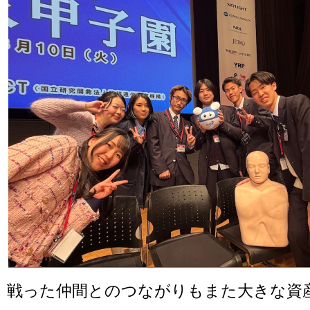
戦った仲間とのつながりもまた大きな資