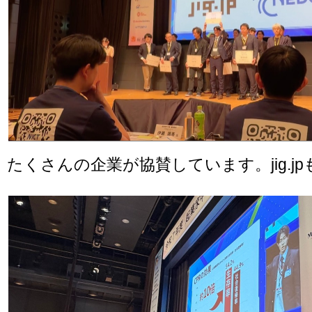
たくさんの企業が協賛しています。jig.jp