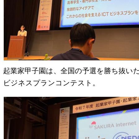
起業家甲子園は、全国の予選を勝ち抜いた
ビジネスプランコンテスト。