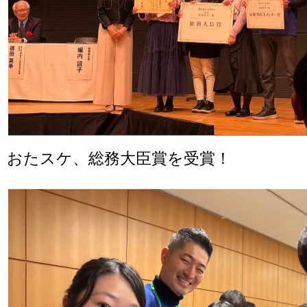
おたスケ、総務大臣賞を受賞！