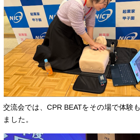
交流会では、CPR BEATをその場で体
ました。