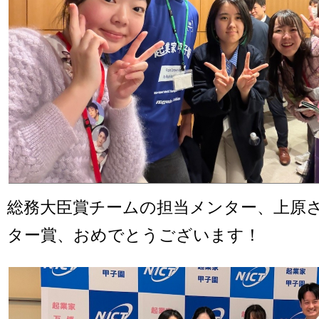
総務大臣賞チームの担当メンター、上原
ター賞、おめでとうございます！