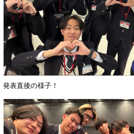
発表直後の様子！