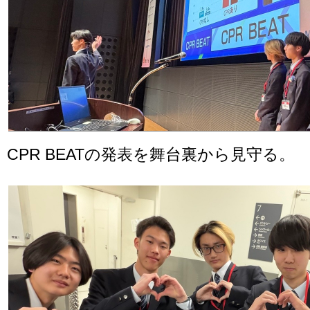
CPR BEATの発表を舞台裏から見守る。