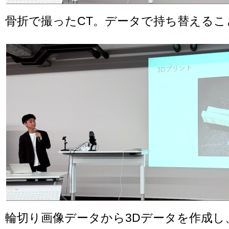
骨折で撮ったCT。データで持ち替えるこ
輪切り画像データから3Dデータを作成し