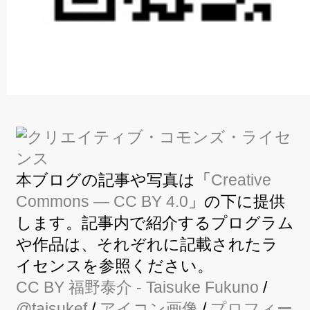
本ブログの記事や写真は「
Creative
Commons — CC BY 4.0
」の下に提供
します。記事内で紹介するプログラム
や作品は、それぞれに記載されたラ
イセンスを参照ください。
CC BY
福野泰介
- Taisuke Fukuno
/
@taisukef
/
アイコン画像
/
プロフィー