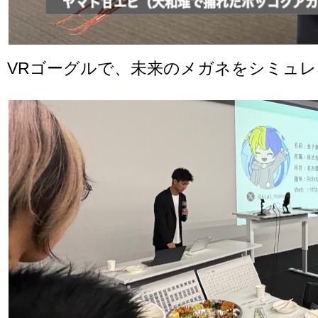
VRゴーグルで、未来のメガネをシミュレ