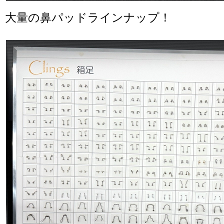
大量の鼻パッドラインナップ！