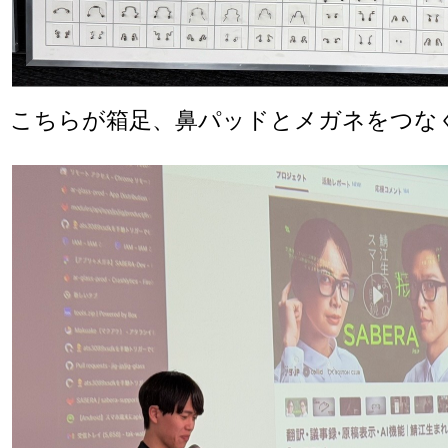
こちらが箱足、鼻パッドとメガネをつな