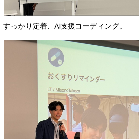
すっかり定着、AI支援コーディング。