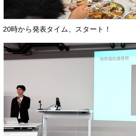
20時から発表タイム、スタート！