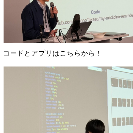
コードとアプリはこちらから！