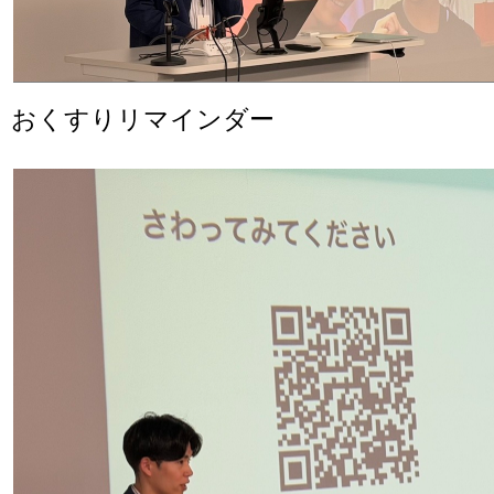
おくすりリマインダー