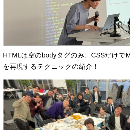
HTMLは空のbodyタグのみ、CSSだけで
を再現するテクニックの紹介！