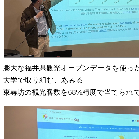
膨大な福井県観光オープンデータを使っ
大学で取り組む、あみる！
東尋坊の観光客数を68%精度で当てられ