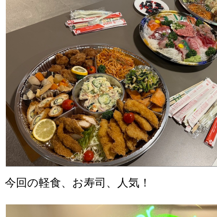
今回の軽食、お寿司、人気！