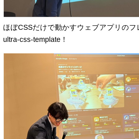
ほぼCSSだけで動かすウェブアプリのフ
ultra-css-template！