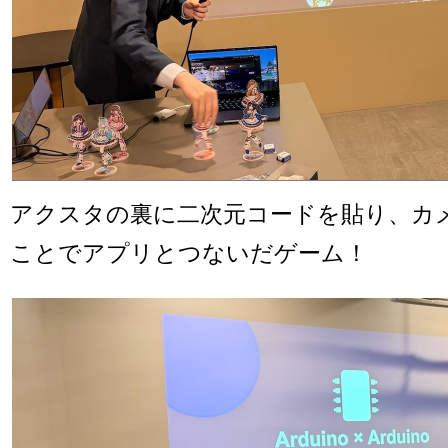
アクスタの裏に二次元コードを貼り、カ
ことでアプリとつないだゲーム！