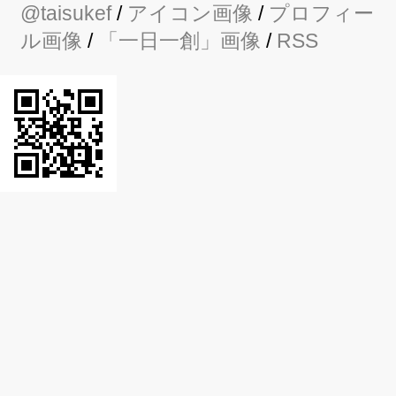
@taisukef
/
アイコン画像
/
プロフィー
ル画像
/
「一日一創」画像
/
RSS