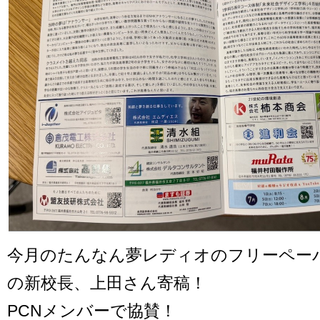
今月のたんなん夢レディオのフリーペー
の新校長、上田さん寄稿！
PCNメンバーで協賛！