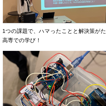
1つの課題で、ハマったことと解決策が
高専での学び！