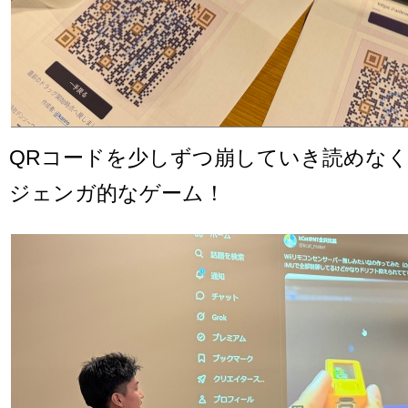
QRコードを少しずつ崩していき読めな
ジェンガ的なゲーム！