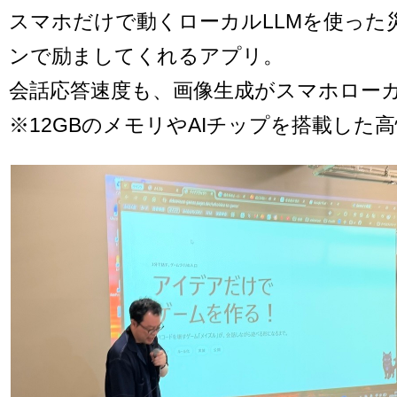
スマホだけで動くローカルLLMを使った
ンで励ましてくれるアプリ。
会話応答速度も、画像生成がスマホロー
※12GBのメモリやAIチップを搭載した