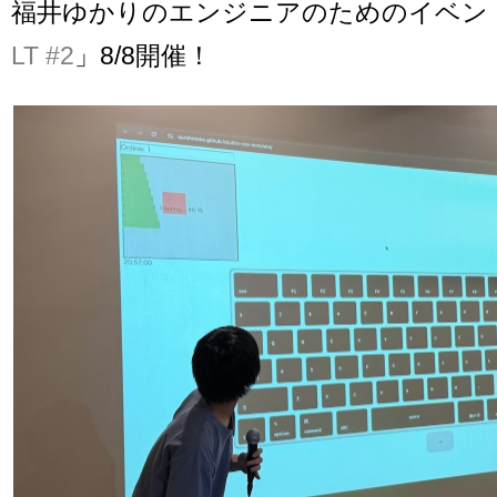
福井ゆかりのエンジニアのためのイベン
LT #2
」8/8開催！