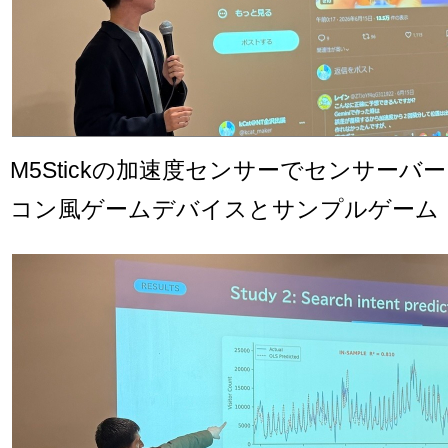
M5Stickの加速度センサーでセンサーバー
コン風ゲームデバイスとサンプルゲーム