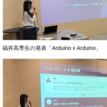
福井高専生の発表「Arduino x Arduino」