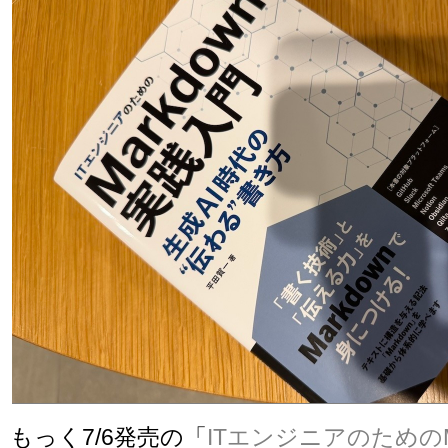
もっく7/6発売の「
ITエンジニアのためのM