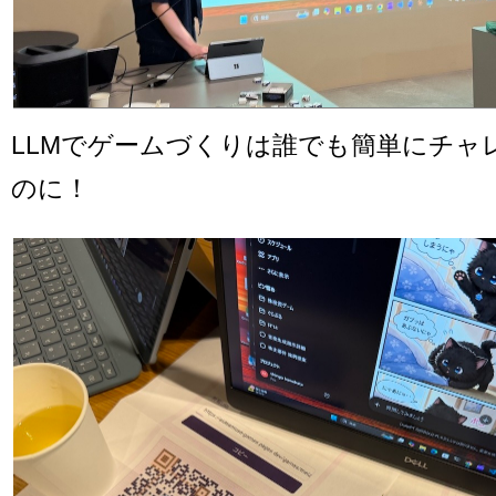
LLMでゲームづくりは誰でも簡単にチャ
のに！