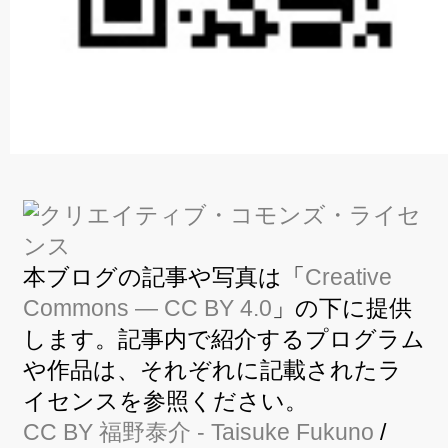
本ブログの記事や写真は「
Creative
Commons — CC BY 4.0
」の下に提供
します。記事内で紹介するプログラム
や作品は、それぞれに記載されたラ
イセンスを参照ください。
CC BY
福野泰介
- Taisuke Fukuno
/