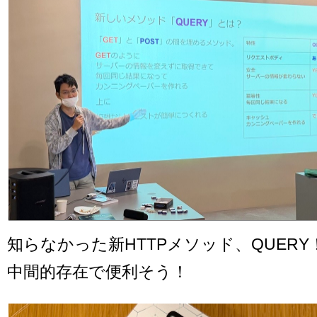
知らなかった新HTTPメソッド、QUERY！
中間的存在で便利そう！