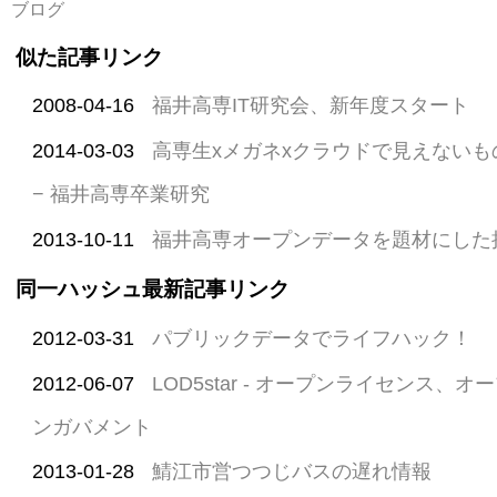
ブログ
似た記事リンク
2008-04-16
福井高専IT研究会、新年度スタート
2014-03-03
高専生xメガネxクラウドで見えない
− 福井高専卒業研究
2013-10-11
福井高専オープンデータを題材にした
同一ハッシュ最新記事リンク
2012-03-31
パブリックデータでライフハック！
2012-06-07
LOD5star - オープンライセンス、
ンガバメント
2013-01-28
鯖江市営つつじバスの遅れ情報