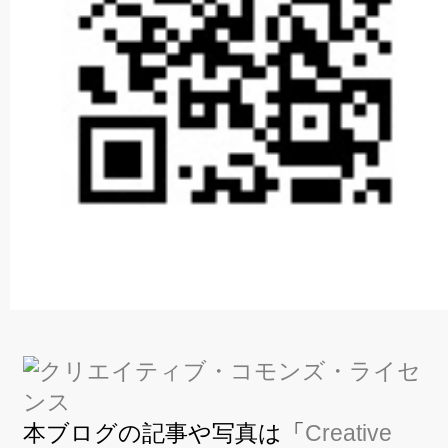
本ブログの記事や写真は「
Creative