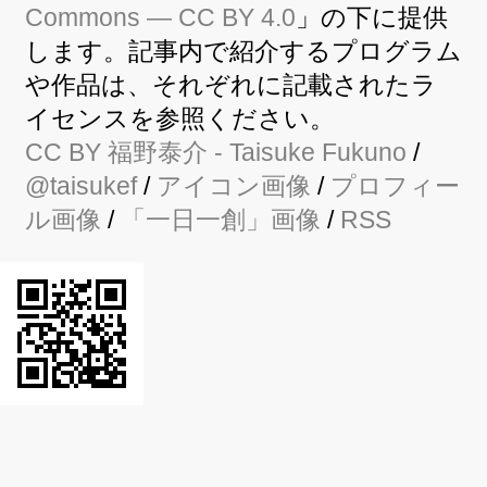
Commons — CC BY 4.0
」の下に提供
します。記事内で紹介するプログラム
や作品は、それぞれに記載されたラ
イセンスを参照ください。
CC BY
福野泰介
- Taisuke Fukuno
/
@taisukef
/
アイコン画像
/
プロフィー
ル画像
/
「一日一創」画像
/
RSS