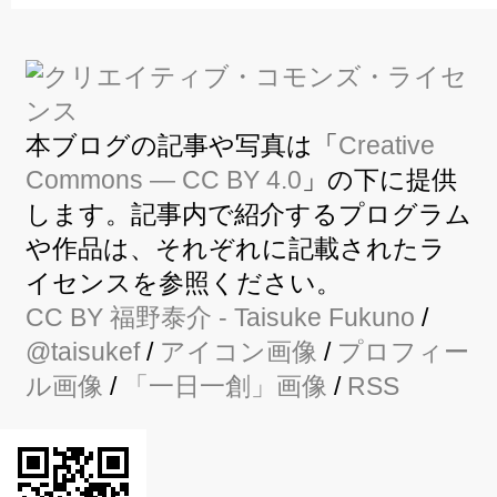
本ブログの記事や写真は「
Creative
Commons — CC BY 4.0
」の下に提供
します。記事内で紹介するプログラム
や作品は、それぞれに記載されたラ
イセンスを参照ください。
CC BY
福野泰介
- Taisuke Fukuno
/
@taisukef
/
アイコン画像
/
プロフィー
ル画像
/
「一日一創」画像
/
RSS