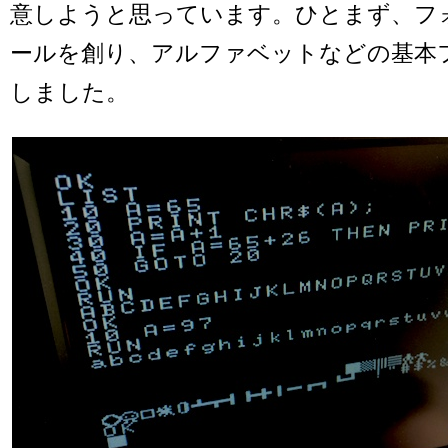
意しようと思っています。ひとまず、フ
ールを創り、アルファベットなどの基本
しました。