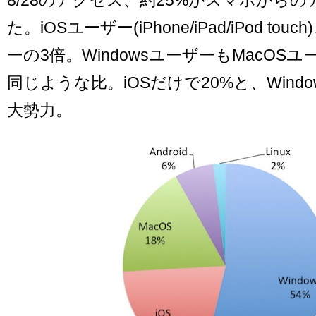
た。iOSユーザー(iPhone/iPad/iPod touc
ーの3倍。WindowsユーザーもMacOS
同じような比。iOSだけで20%と、Windo
大勢力。