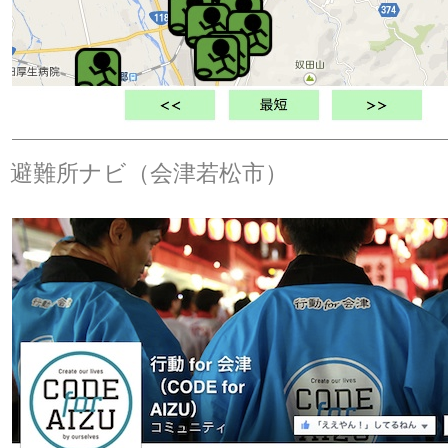
避難所ナビ（会津若松市）