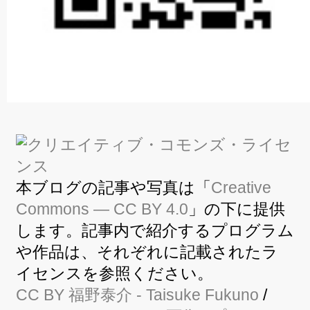
本ブログの記事や写真は「
Creative
Commons — CC BY 4.0
」の下に提供
します。記事内で紹介するプログラム
や作品は、それぞれに記載されたラ
イセンスを参照ください。
CC BY
福野泰介
- Taisuke Fukuno
/