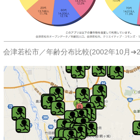
会津若松市／年齢分布比較(2002年10月➔20