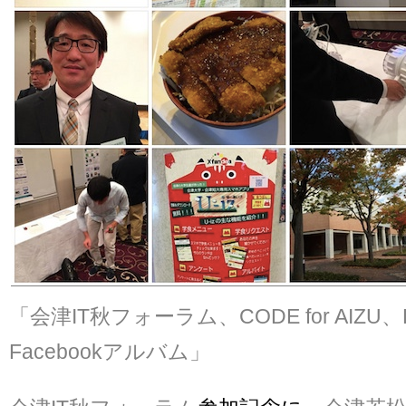
「会津IT秋フォーラム、CODE for AIZU、
Facebookアルバム」