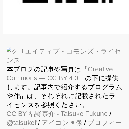
本ブログの記事や写真は「
Creative
Commons — CC BY 4.0
」の下に提供
します。記事内で紹介するプログラム
や作品は、それぞれに記載されたラ
イセンスを参照ください。
CC BY
福野泰介
- Taisuke Fukuno
/
@taisukef
/
アイコン画像
/
プロフィー