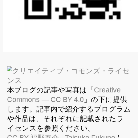
本ブログの記事や写真は「
Creative
Commons — CC BY 4.0
」の下に提供
します。記事内で紹介するプログラム
や作品は、それぞれに記載されたラ
イセンスを参照ください。
CC BY
福野泰介
- Taisuke Fukuno
/