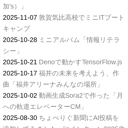
加's）」
2025-11-07
敦賀気比高校でミニITブート
キャンプ
2025-10-28
ミニアルバム「情報リテラ
シー」
2025-10-21
Denoで動かすTensorFlow.js
2025-10-17
福井の未来を考えよう、作
曲「福井アリーナみんなの場所」
2025-10-02
動画生成Sora2で作った「月
への軌道エレベーターCM」
2025-08-30
ちょべりぐ新聞にAI投稿を