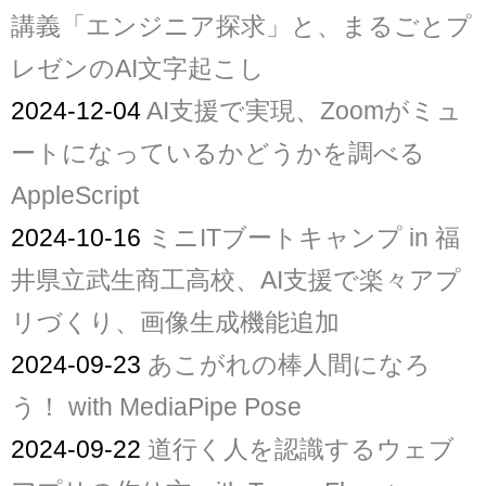
講義「エンジニア探求」と、まるごとプ
レゼンのAI文字起こし
2024-12-04
AI支援で実現、Zoomがミュ
ートになっているかどうかを調べる
AppleScript
2024-10-16
ミニITブートキャンプ in 福
井県立武生商工高校、AI支援で楽々アプ
リづくり、画像生成機能追加
2024-09-23
あこがれの棒人間になろ
う！ with MediaPipe Pose
2024-09-22
道行く人を認識するウェブ