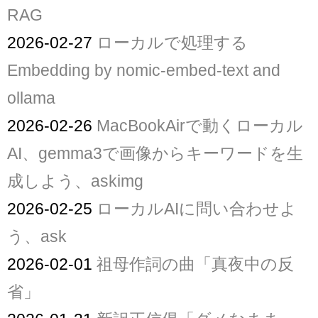
RAG
2026-02-27
ローカルで処理する
Embedding by nomic-embed-text and
ollama
2026-02-26
MacBookAirで動くローカル
AI、gemma3で画像からキーワードを生
成しよう、askimg
2026-02-25
ローカルAIに問い合わせよ
う、ask
2026-02-01
祖母作詞の曲「真夜中の反
省」