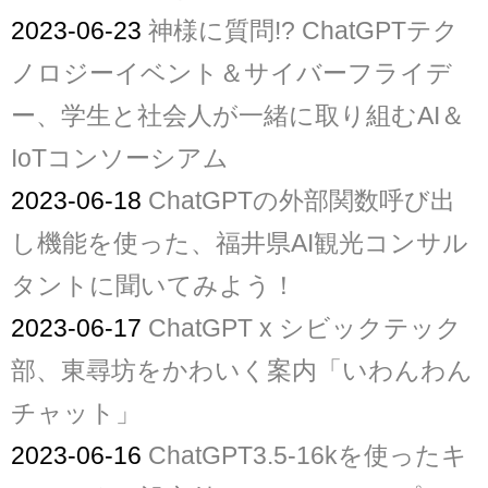
2023-06-23
神様に質問!? ChatGPTテク
ノロジーイベント＆サイバーフライデ
ー、学生と社会人が一緒に取り組むAI＆
IoTコンソーシアム
2023-06-18
ChatGPTの外部関数呼び出
し機能を使った、福井県AI観光コンサル
タントに聞いてみよう！
2023-06-17
ChatGPT x シビックテック
部、東尋坊をかわいく案内「いわんわん
チャット」
2023-06-16
ChatGPT3.5-16kを使ったキ