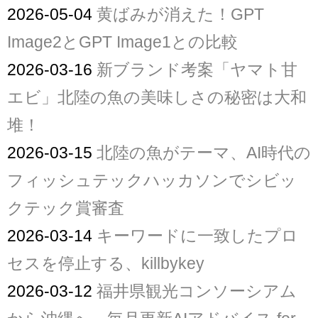
2026-05-04
黄ばみが消えた！GPT
Image2とGPT Image1との比較
2026-03-16
新ブランド考案「ヤマト甘
エビ」北陸の魚の美味しさの秘密は大和
堆！
2026-03-15
北陸の魚がテーマ、AI時代の
フィッシュテックハッカソンでシビッ
クテック賞審査
2026-03-14
キーワードに一致したプロ
セスを停止する、killbykey
2026-03-12
福井県観光コンソーシアム