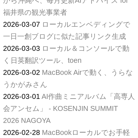
から沖縄へ、毎月更新AIアドバイス for
福井県の観光事業者
2026-03-07
ローカルエンベディングで
一日一創ブログに似た記事リンク生成
2026-03-03
ローカル＆コンソールで動
く日英翻訳ツール、toen
2026-03-02
MacBook Airで動く、うらな
うかがみさん
2026-03-01
AI作曲ミニアルバム「高専人
会アンセム」 - KOSENJIN SUMMIT
2026 NAGOYA
2026-02-28
MacBookローカルでお手軽