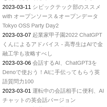
2023-03-11
シビックテック部のススメ
with オープンソース＆オープンデータ
Tokyo OSS Party Day2
2023-03-07
起業家甲子園2022 ChatGPT
くんによるアドバイス - 高専生はAIで金
融工学も攻略すべし
2023-03-06
会話するAI、ChatGPT3を
Denoで使おう！AIに手伝ってもらう英
語質問力100
2023-03-01
運転中の会話相手に便利、AI
チャットの英会話バージョン