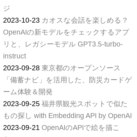
ジ
2023-10-23
カオスな会話を楽しめる？
OpenAIの新モデルをチェックするアプ
リと、レガシーモデル GPT3.5-turbo-
instruct
2023-09-28
東京都のオープンソース
「備蓄ナビ」を活用した、防災カードゲ
ーム体験＆開発
2023-09-25
福井県観光スポットで似た
もの探し with Embedding API by OpenAI
2023-09-21
OpenAIのAPIで絵を描こ