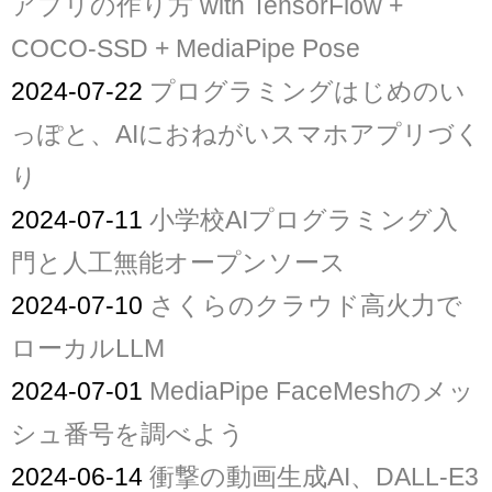
アプリの作り方 with TensorFlow +
COCO-SSD + MediaPipe Pose
2024-07-22
プログラミングはじめのい
っぽと、AIにおねがいスマホアプリづく
り
2024-07-11
小学校AIプログラミング入
門と人工無能オープンソース
2024-07-10
さくらのクラウド高火力で
ローカルLLM
2024-07-01
MediaPipe FaceMeshのメッ
シュ番号を調べよう
2024-06-14
衝撃の動画生成AI、DALL-E3