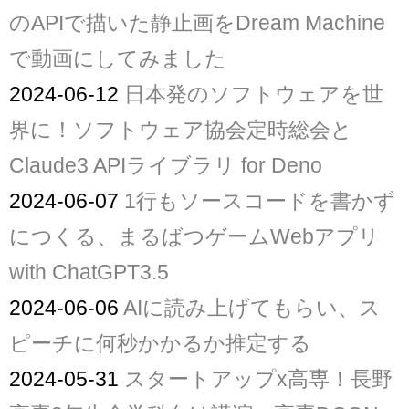
のAPIで描いた静止画をDream Machine
で動画にしてみました
2024-06-12
日本発のソフトウェアを世
界に！ソフトウェア協会定時総会と
Claude3 APIライブラリ for Deno
2024-06-07
1行もソースコードを書かず
につくる、まるばつゲームWebアプリ
with ChatGPT3.5
2024-06-06
AIに読み上げてもらい、ス
ピーチに何秒かかるか推定する
2024-05-31
スタートアップx高専！長野