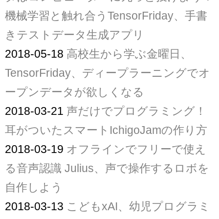
機械学習と触れ合うTensorFriday、手書
きテストデータ生成アプリ
2018-05-18
高校生から学ぶ金曜日、
TensorFriday、ディープラーニングでオ
ープンデータが欲しくなる
2018-03-21
声だけでプログラミング！
耳がついたスマートIchigoJamの作り方
2018-03-19
オフラインでフリーで使え
る音声認識 Julius、声で操作するロボを
自作しよう
2018-03-13
こどもxAI、幼児プログラミ