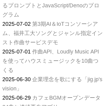
るプロンプトとJavaScript/Denoのプロ
グラム
2025-07-02
第3期AI＆IoTコンソーシア
ム、福井工大ソングとジャンル指定イン
スト作曲サービスデモ
2025-07-01
作曲API、Loudly Music API
を使ってハウスミュージックを10曲つ
くる
2025-06-30
企業理念を歌にする「jig.jp's
vision」
2025-06-29
カフェBGMオープンデータ