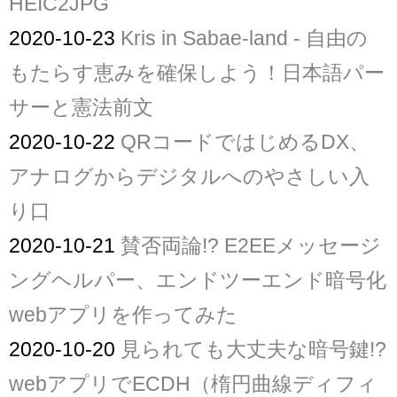
HEIC2JPG
2020-10-23
Kris in Sabae-land - 自由の
もたらす恵みを確保しよう！日本語パー
サーと憲法前文
2020-10-22
QRコードではじめるDX、
アナログからデジタルへのやさしい入
り口
2020-10-21
賛否両論!? E2EEメッセージ
ングヘルパー、エンドツーエンド暗号化
webアプリを作ってみた
2020-10-20
見られても大丈夫な暗号鍵!?
webアプリでECDH（楕円曲線ディフィ