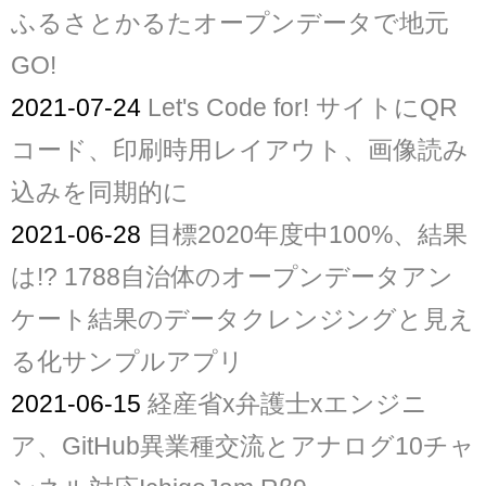
ふるさとかるたオープンデータで地元
GO!
2021-07-24
Let's Code for! サイトにQR
コード、印刷時用レイアウト、画像読み
込みを同期的に
2021-06-28
目標2020年度中100%、結果
は!? 1788自治体のオープンデータアン
ケート結果のデータクレンジングと見え
る化サンプルアプリ
2021-06-15
経産省x弁護士xエンジニ
ア、GitHub異業種交流とアナログ10チャ