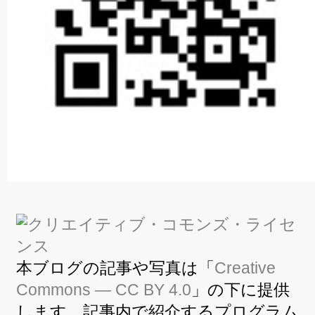
本ブログの記事や写真は「
Creative
Commons — CC BY 4.0
」の下に提供
します。記事内で紹介するプログラム