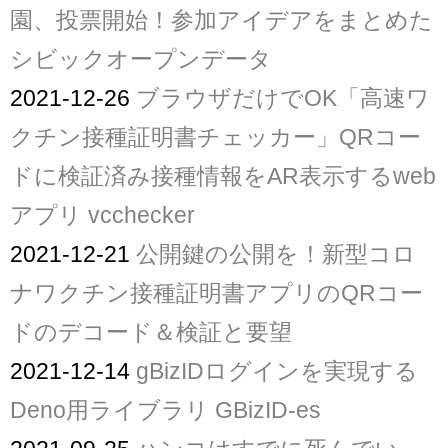
園、投票開始！参加アイデアをまとめた
シビックオープンデータ
2021-12-26
ブラウザだけでOK「高速ワ
クチン接種証明書チェッカー」QRコー
ドに検証済み接種情報をAR表示するweb
アプリ vcchecker
2021-12-21
公開鍵の公開を！新型コロ
ナワクチン接種証明書アプリのQRコー
ドのデコード＆検証と要望
2021-12-14
gBizIDログインを実現する
Deno用ライブラリ GBizID-es