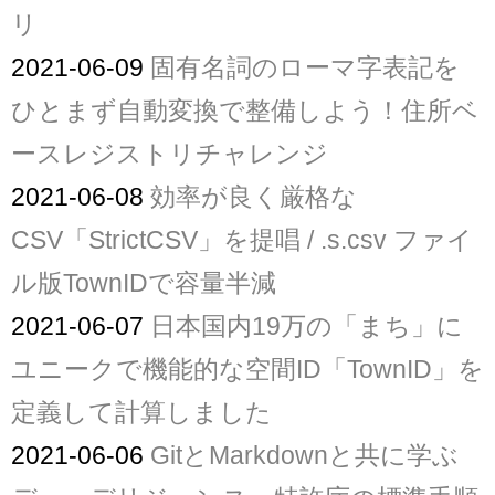
リ
2021-06-09
固有名詞のローマ字表記を
ひとまず自動変換で整備しよう！住所ベ
ースレジストリチャレンジ
2021-06-08
効率が良く厳格な
CSV「StrictCSV」を提唱 / .s.csv ファイ
ル版TownIDで容量半減
2021-06-07
日本国内19万の「まち」に
ユニークで機能的な空間ID「TownID」を
定義して計算しました
2021-06-06
GitとMarkdownと共に学ぶ