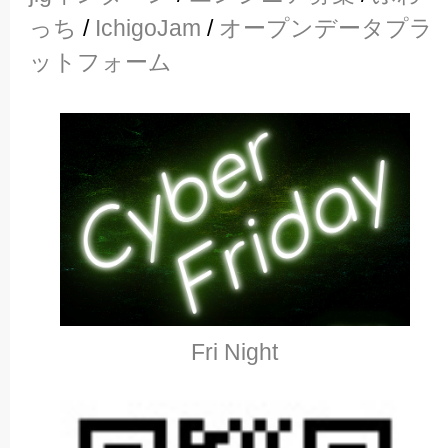
っち
/
IchigoJam
/
オープンデータプラ
ットフォーム
Fri Night