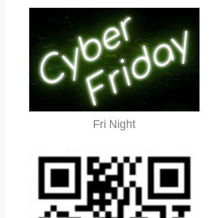
Fri Night