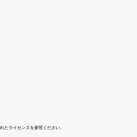
されたライセンスを参照ください。