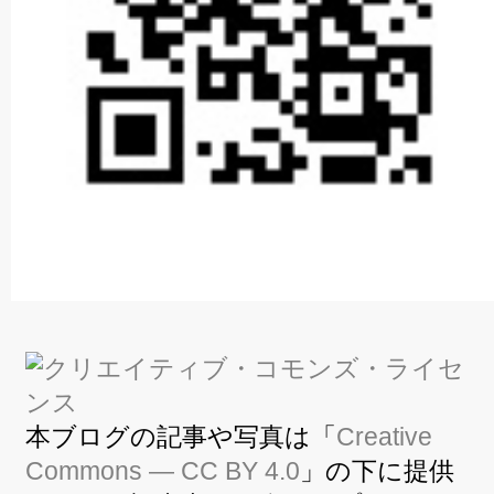
本ブログの記事や写真は「
Creative
Commons — CC BY 4.0
」の下に提供