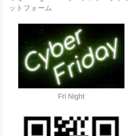
ットフォーム
Fri Night