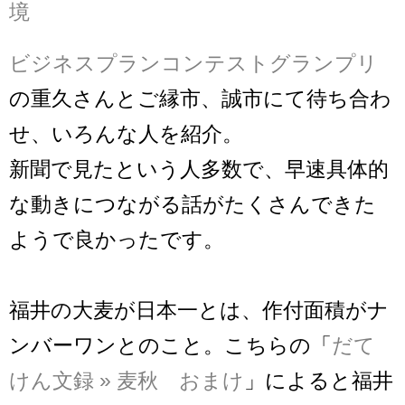
境
ビジネスプランコンテストグランプリ
の重久さんとご縁市、誠市にて待ち合わ
せ、いろんな人を紹介。
新聞で見たという人多数で、早速具体的
な動きにつながる話がたくさんできた
ようで良かったです。
福井の大麦が日本一とは、作付面積がナ
ンバーワンとのこと。こちらの「
だて
けん文録 » 麦秋 おまけ
」によると福井