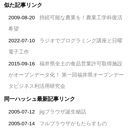
似た記事リンク
2009-08-20
持続可能な農業を！農業工学科復活
希望
2022-07-10
ラジオでプログラミング講座と日曜
電子工作
2015-09-16
福井県全土の食品営業許可取得施設
がオープンデータ化！ 第一回福井県オープンデー
タビジネス利活用研究会
同一ハッシュ最新記事リンク
2005-07-12
jigブラウザ誕生秘話
2005-07-14
フルブラウザがもたらすもの