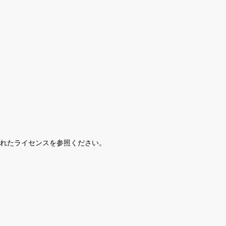
されたライセンスを参照ください。