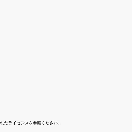
されたライセンスを参照ください。