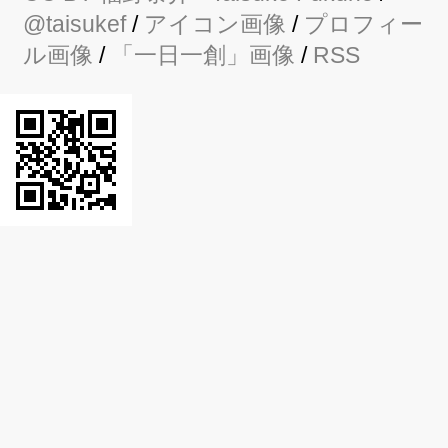
@taisukef
/
アイコン画像
/
プロフィー
ル画像
/
「一日一創」画像
/
RSS