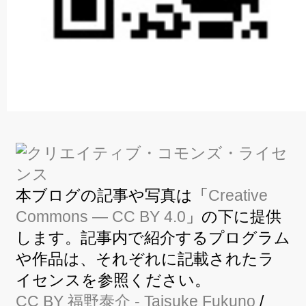
本ブログの記事や写真は「
Creative
Commons — CC BY 4.0
」の下に提供
します。記事内で紹介するプログラム
や作品は、それぞれに記載されたラ
イセンスを参照ください。
CC BY
福野泰介
- Taisuke Fukuno
/