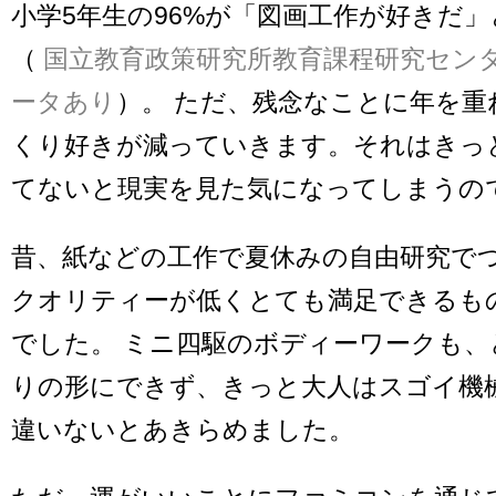
小学5年生の96%が「図画工作が好きだ
（
国立教育政策研究所教育課程研究セン
ータあり
）。 ただ、残念なことに年を重
くり好きが減っていきます。それはきっ
てないと現実を見た気になってしまうの
昔、紙などの工作で夏休みの自由研究で
クオリティーが低くとても満足できるも
でした。 ミニ四駆のボディーワークも、
りの形にできず、きっと大人はスゴイ機
違いないとあきらめました。