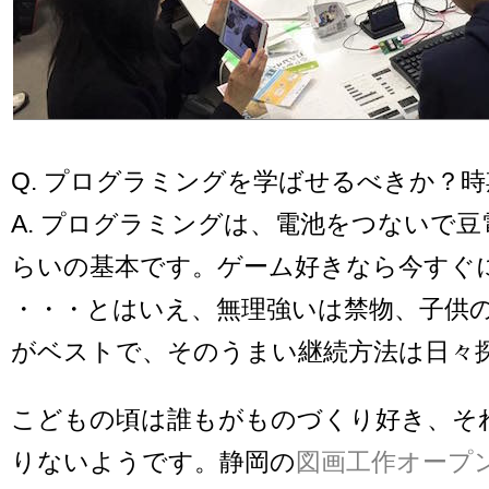
Q. プログラミングを学ばせるべきか？
A. プログラミングは、電池をつないで
らいの基本です。ゲーム好きなら今すぐ
・・・とはいえ、無理強いは禁物、子供
がベストで、そのうまい継続方法は日々
こどもの頃は誰もがものづくり好き、そ
りないようです。静岡の
図画工作オープ