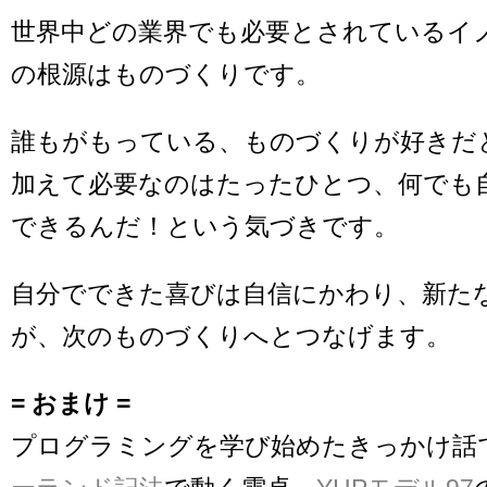
世界中どの業界でも必要とされているイ
の根源はものづくりです。
誰もがもっている、ものづくりが好きだ
加えて必要なのはたったひとつ、何でも
できるんだ！という気づきです。
自分でできた喜びは自信にかわり、新た
が、次のものづくりへとつなげます。
= おまけ =
プログラミングを学び始めたきっかけ話