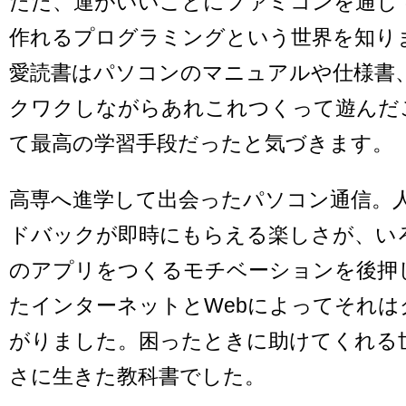
ただ、運がいいことにファミコンを通じ
作れるプログラミングという世界を知りま
愛読書はパソコンのマニュアルや仕様書
クワクしながらあれこれつくって遊んだ
て最高の学習手段だったと気づきます。
高専へ進学して出会ったパソコン通信。
ドバックが即時にもらえる楽しさが、いろい
のアプリをつくるモチベーションを後押し
たインターネットとWebによってそれは
がりました。困ったときに助けてくれる
さに生きた教科書でした。