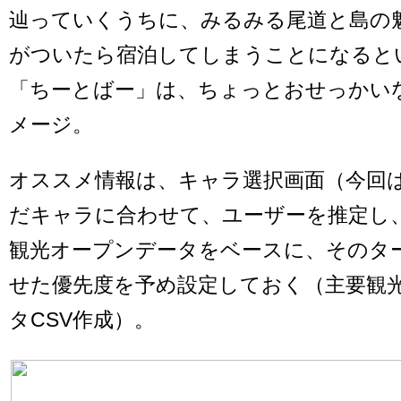
辿っていくうちに、みるみる尾道と島の
がついたら宿泊してしまうことになると
「ちーとばー」は、ちょっとおせっかい
メージ。
オススメ情報は、キャラ選択画面（今回
だキャラに合わせて、ユーザーを推定し
観光オープンデータをベースに、そのタ
せた優先度を予め設定しておく（主要観
タCSV作成）。