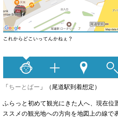
「
ちーとばー
」（尾道駅到着想定）
ふらっと初めて観光にきた人へ、現在位
ススメの観光地への方向を地図上の線で