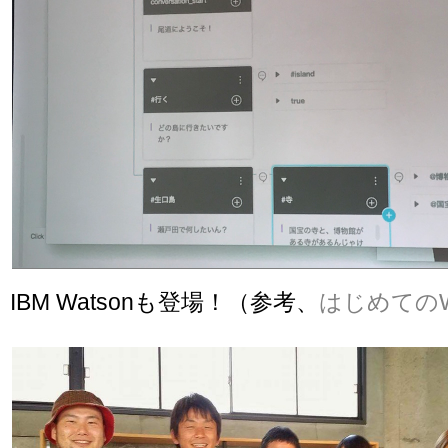
IBM Watsonも登場！（参考、
はじめてのWa