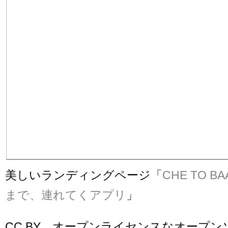
美しいランディングページ「
CHE TO B
まで、連れてくアプリ
」
CC BY、オープンライセンスなオープン