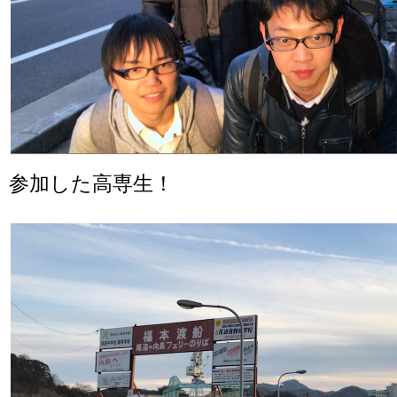
参加した高専生！