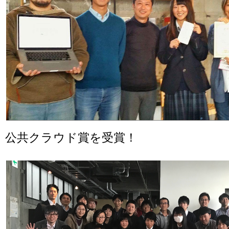
公共クラウド賞を受賞！