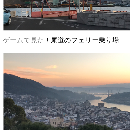
ゲームで見た
！尾道のフェリー乗り場