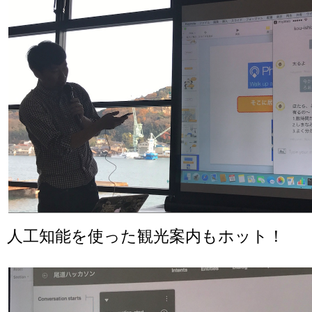
人工知能を使った観光案内もホット！