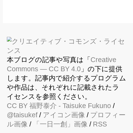
本ブログの記事や写真は「
Creative
Commons — CC BY 4.0
」の下に提供
します。記事内で紹介するプログラム
や作品は、それぞれに記載されたラ
イセンスを参照ください。
CC BY
福野泰介
- Taisuke Fukuno
/
@taisukef
/
アイコン画像
/
プロフィー
ル画像
/
「一日一創」画像
/
RSS