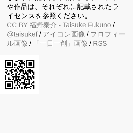
や作品は、それぞれに記載されたラ
イセンスを参照ください。
CC BY
福野泰介
- Taisuke Fukuno
/
@taisukef
/
アイコン画像
/
プロフィー
ル画像
/
「一日一創」画像
/
RSS