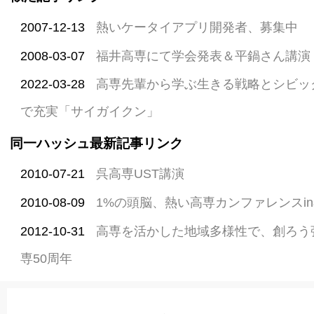
2007-12-13
熱いケータイアプリ開発者、募集中
2008-03-07
福井高専にて学会発表＆平鍋さん講演
2022-03-28
高専先輩から学ぶ生きる戦略とシビッ
で充実「サイガイクン」
同一ハッシュ最新記事リンク
2010-07-21
呉高専UST講演
2010-08-09
1%の頭脳、熱い高専カンファレンスi
2012-10-31
高専を活かした地域多様性で、創ろう
専50周年