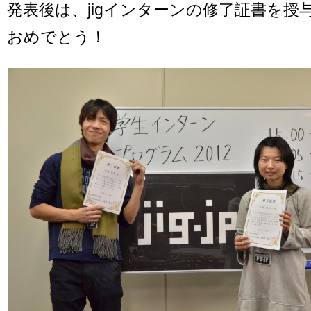
発表後は、jigインターンの修了証書を授
おめでとう！