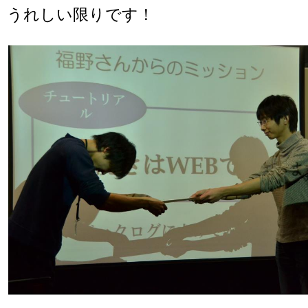
うれしい限りです！