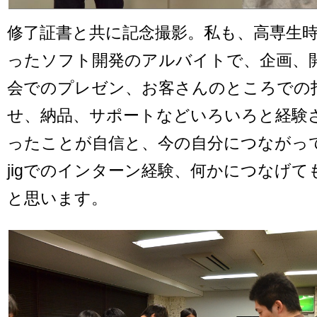
修了証書と共に記念撮影。私も、高専生
ったソフト開発のアルバイトで、企画、
会でのプレゼン、お客さんのところでの
せ、納品、サポートなどいろいろと経験
ったことが自信と、今の自分につながっ
jigでのインターン経験、何かにつなげて
と思います。