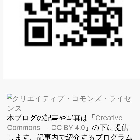
本ブログの記事や写真は「
Creative
Commons — CC BY 4.0
」の下に提供
します。記事内で紹介するプログラム