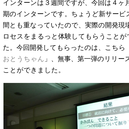
インターンは３週間ですが、今回は４ヶ
期のインターンです。ちょうど新サービ
間とも重なっていたので、実際の開発現
ロセスをまるっと体験してもらうことが
た。今回開発してもらったのは、こちら
おとうちゃん
」、無事、第一弾のリリー
ことができました。