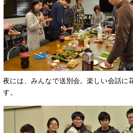
夜には、みんなで送別会。楽しい会話に
す。