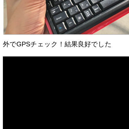
外でGPSチェック！結果良好でした