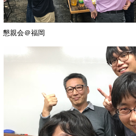
懇親会＠福岡