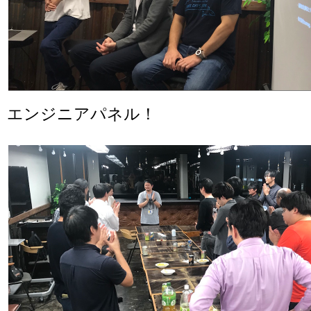
エンジニアパネル！