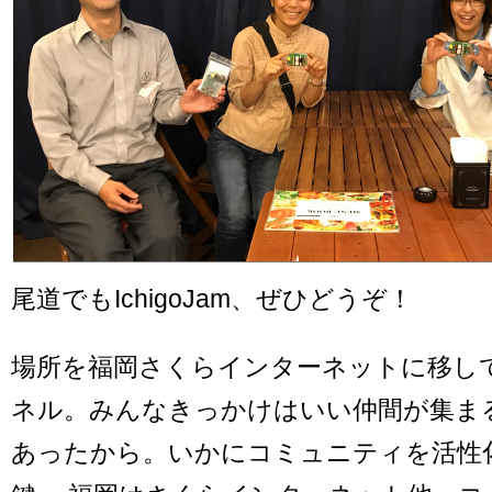
尾道でもIchigoJam、ぜひどうぞ！
場所を福岡さくらインターネットに移し
ネル。みんなきっかけはいい仲間が集ま
あったから。いかにコミュニティを活性