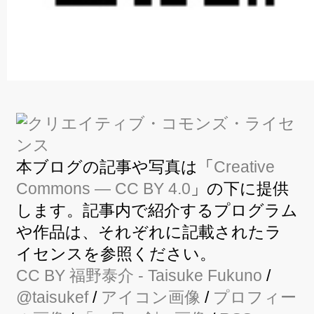
本ブログの記事や写真は「
Creative
Commons — CC BY 4.0
」の下に提供
します。記事内で紹介するプログラム
や作品は、それぞれに記載されたラ
イセンスを参照ください。
CC BY
福野泰介
- Taisuke Fukuno
/
@taisukef
/
アイコン画像
/
プロフィー