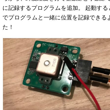
に記録するプログラムを追加。 起動する
でプログラムと一緒に位置を記録できる
た！