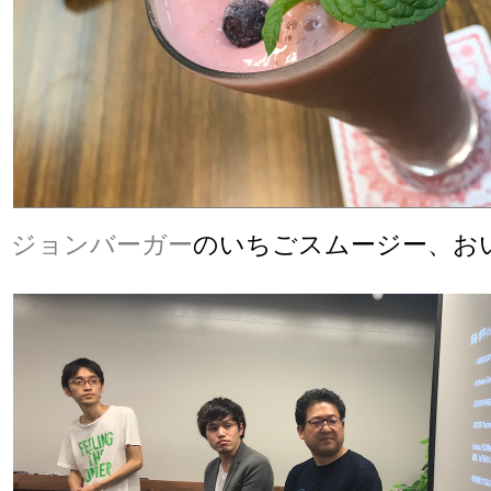
ジョンバーガー
のいちごスムージー、お