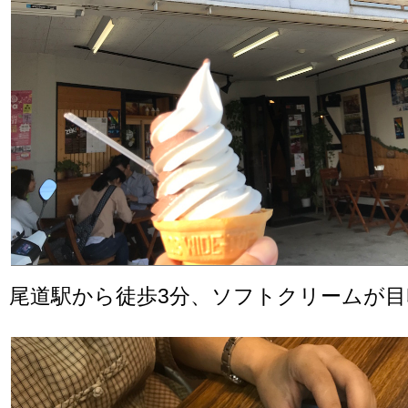
尾道駅から徒歩3分、ソフトクリームが目