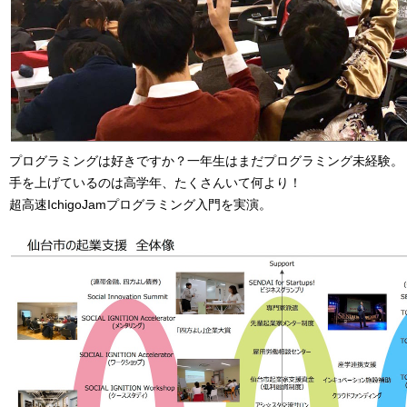
プログラミングは好きですか？一年生はまだプログラミング未経験。
手を上げているのは高学年、たくさんいて何より！
超高速IchigoJamプログラミング入門を実演。