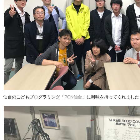
仙台のこどもプログラミング「
PCN仙台
」に興味を持ってくれました