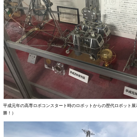
平成元年の高専ロボコンスタート時のロボットからの歴代ロボット展
勝！）