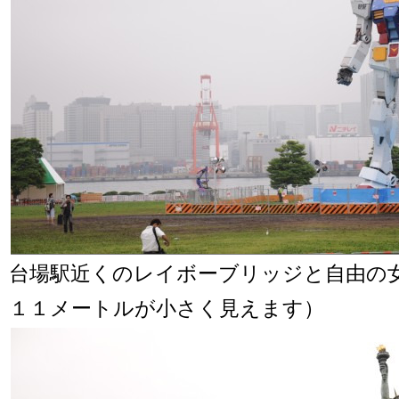
台場駅近くのレイボーブリッジと自由の
１１メートルが小さく見えます）