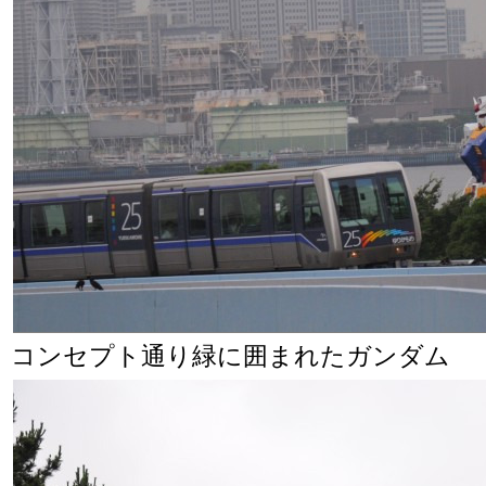
コンセプト通り緑に囲まれたガンダム