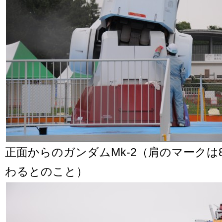
正面からのガンダムMk-2（肩のマークは8
わるとのこと）