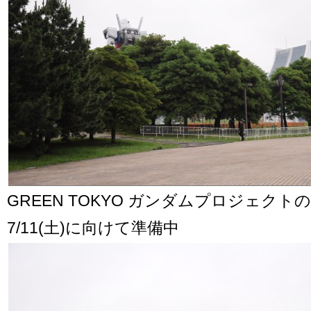
GREEN TOKYO ガンダムプロジェクト
7/11(土)に向けて準備中