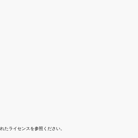
されたライセンスを参照ください。