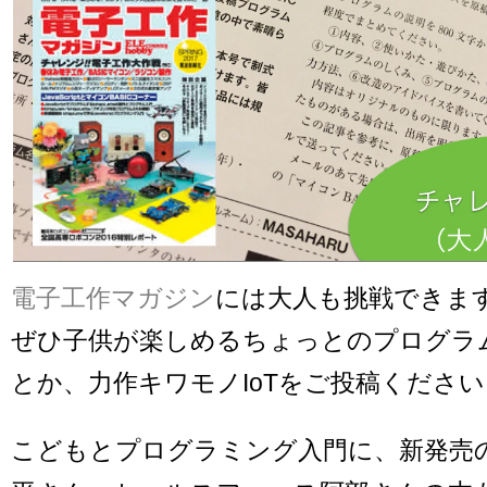
電子工作マガジン
には大人も挑戦できま
ぜひ子供が楽しめるちょっとのプログラ
とか、力作キワモノIoTをご投稿くださ
こどもとプログラミング入門に、新発売