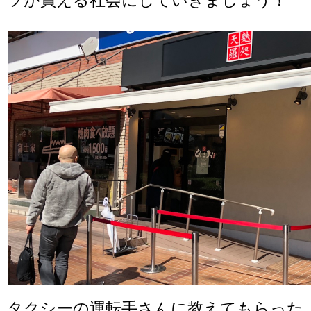
タクシーの運転手さんに教えてもらった