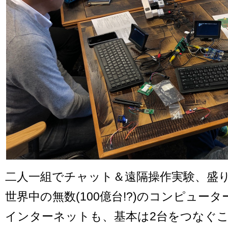
二人一組でチャット＆遠隔操作実験、盛
世界中の無数(100億台!?)のコンピュー
インターネットも、基本は2台をつなぐ