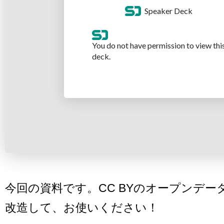
今回の資料です。CC BYのオープンデー
改造して、お使いください！