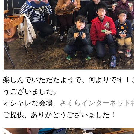
楽しんでいただたようで、何よりです！
うございました。
オシャレな会場、
さくらインターネット
ご提供、ありがとうございました！