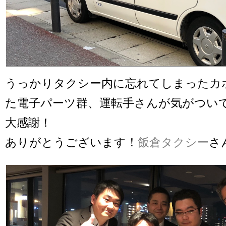
うっかりタクシー内に忘れてしまったカ
た電子パーツ群、運転手さんが気がつい
大感謝！
ありがとうございます！
飯倉タクシー
さ