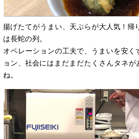
揚げたてがうまい、天ぷらが大人気！帰り
は長蛇の列。
オペレーションの工夫で、うまいを安く
ョン、社会にはまだまだたくさんタネが
ね。