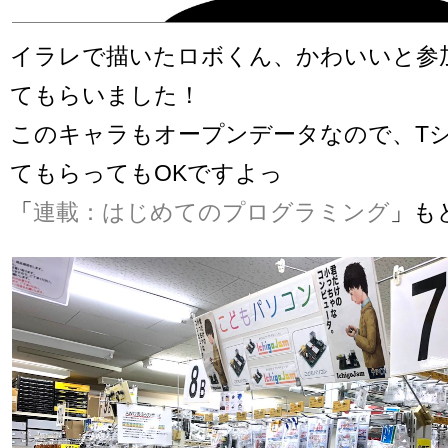
イラレで描いたロボくん、かわいいと参
てもらいました！
このキャラもオープンデータなので、T
てもらってもOKですよっ
「
連載：はじめてのプログラミング
」も