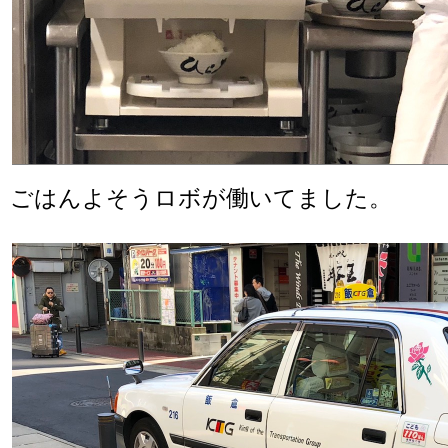
ごはんよそうロボが働いてました。