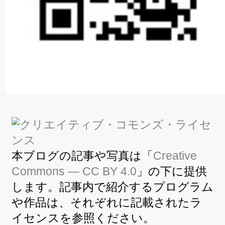
本ブログの記事や写真は「
Creative
Commons — CC BY 4.0
」の下に提供
します。記事内で紹介するプログラム
や作品は、それぞれに記載されたラ
イセンスを参照ください。