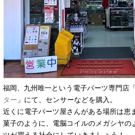
福岡、九州唯一という電子パーツ専門店
ター
」にて、センサーなどを購入。
近くに電子パーツ屋さんがある場所は恵
菓子のように、電脳コイルのメガシヤの
ツが買える社会にしていきましょう！