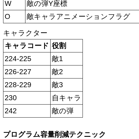
W
敵の弾Y座標
O
敵キャラアニメーションフラグ
キャラクター
キャラコード
役割
224-225
敵1
226-227
敵2
228-229
敵3
230
自キャラ
242
敵の弾
プログラム容量削減テクニック