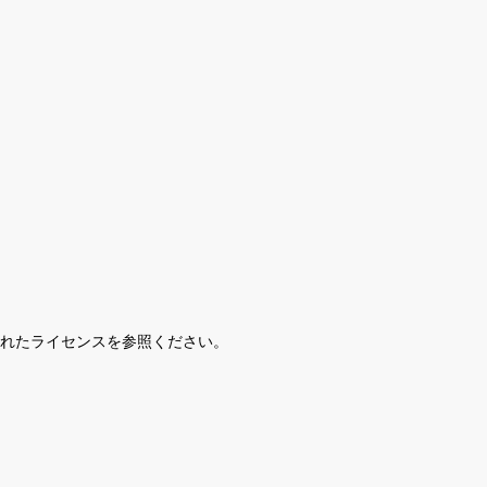
されたライセンスを参照ください。