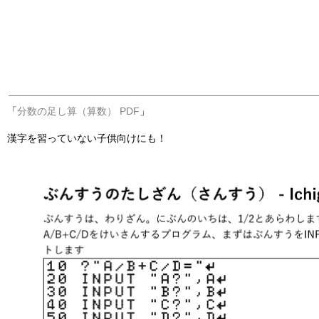
「
分数の足し算（算数） PDF
」
漢字を習っていない子供向けにも！