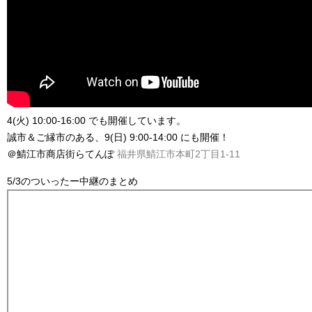
4(火) 10:00-16:00 でも開催しています。
誠市＆ご縁市のある、9(日) 9:00-14:00 にも開催！
＠鯖江市商店街らてんぽ
福井県鯖江市本町2丁目1-11
5/3のついったー中継のまとめ