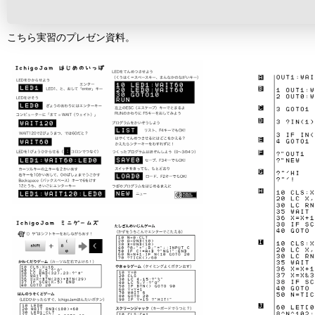
こちら実習のプレゼン資料。