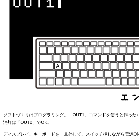
ソフトづくりはプログラミング。「OUT1」コマンドを使うと作った
消灯は「OUT0」でOK。
ディスプレイ、キーボードを一旦外して、スイッチ押しながら電源O