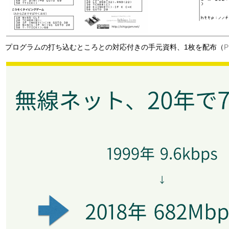
プログラムの打ち込むところとの対応付きの手元資料、1枚を配布（