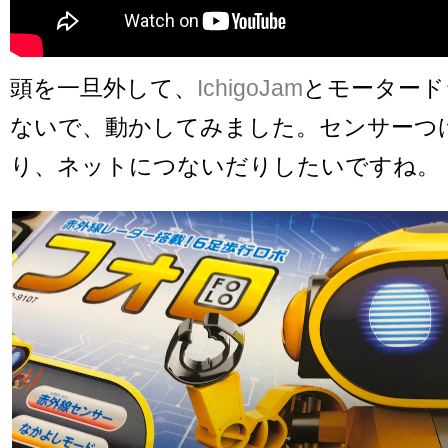
頭を一旦外して、
IchigoJam
とモータード
ないで、動かしてみました。センサーつ
り、ネットにつないだりしたいですね。