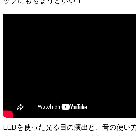
ップにもちょうどいい！
LEDを使った光る目の演出と、音の使い