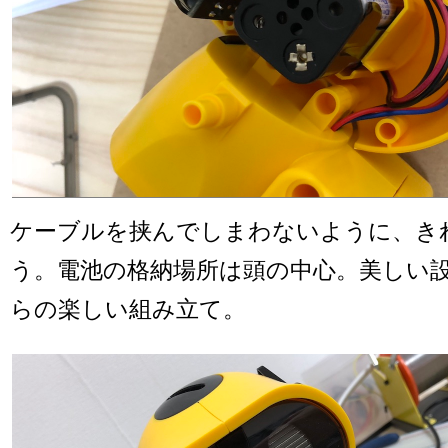
ケーブルを挟んでしまわないように、き
う。電池の格納場所は頭の中心。美しい
らの楽しい組み立て。