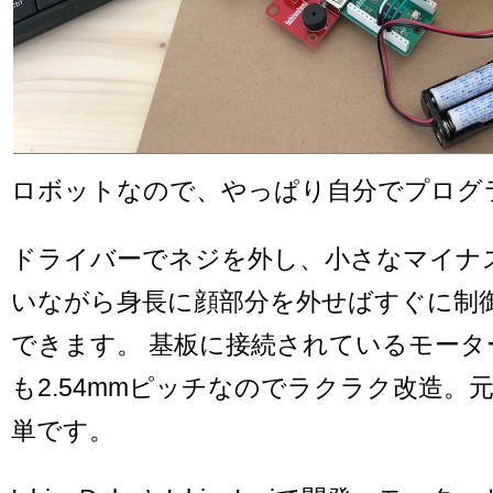
ロボットなので、やっぱり自分でプログ
ドライバーでネジを外し、小さなマイナ
いながら身長に顔部分を外せばすぐに制
できます。 基板に接続されているモータ
も2.54mmピッチなのでラクラク改造。
単です。