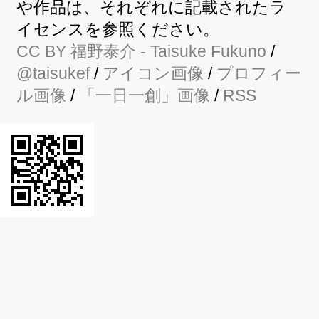
や作品は、それぞれに記載されたラ
イセンスを参照ください。
CC BY
福野泰介
- Taisuke Fukuno
/
@taisukef
/
アイコン画像
/
プロフィー
ル画像
/
「一日一創」画像
/
RSS