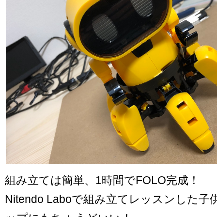
組み立ては簡単、1時間でFOLO完成！
Nitendo Laboで組み立てレッスンし