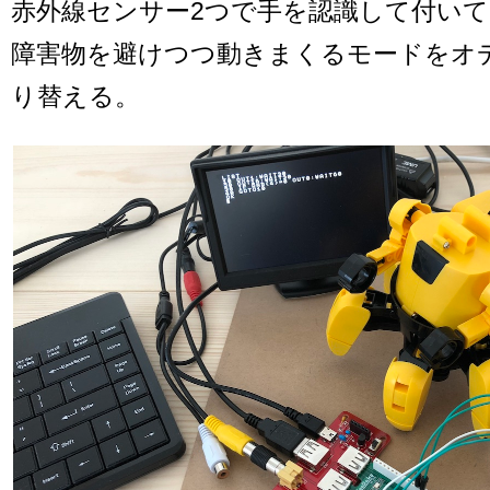
赤外線センサー2つで手を認識して付い
障害物を避けつつ動きまくるモードをオ
り替える。