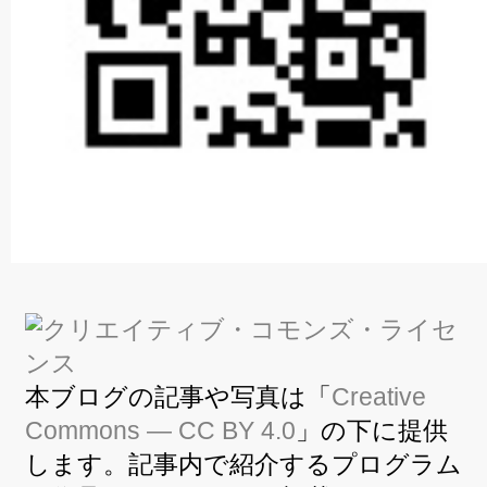
本ブログの記事や写真は「
Creative
Commons — CC BY 4.0
」の下に提供
します。記事内で紹介するプログラム