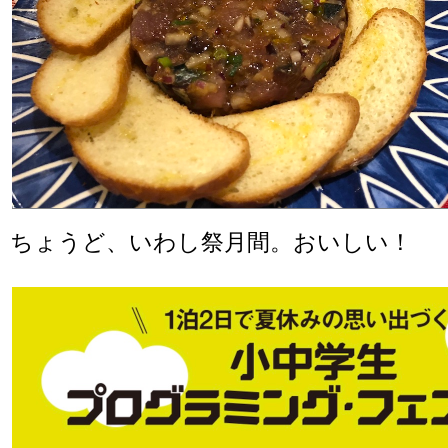
ちょうど、いわし祭月間。おいしい！