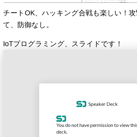
チートOK、ハッキング合戦も楽しい！攻
て、防御なし。
IoTプログラミング、スライドです！