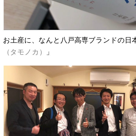
お土産に、なんと八戸高専ブランドの日
（タモノカ）
」