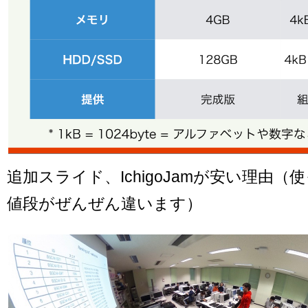
追加スライド、IchigoJamが安い理由（
値段がぜんぜん違います）