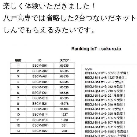
楽しく体験いただきました！
八戸高専では省略した2台つないだネッ
しんでもらえるみたいです。