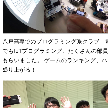
八戸高専でのプログラミング系クラブ「
でもIoTプログラミング、たくさんの部
もらいました。 ゲームのランキング、
盛り上がる！