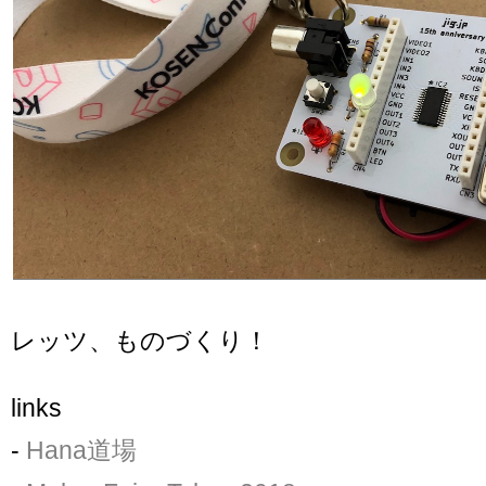
レッツ、ものづくり！
links
-
Hana道場