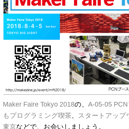
Maker Faire Tokyo 2018
の、
A-05-05 P
もプログラミング喫茶
、
スタートアップ
東京
などで、お会いしましょう。