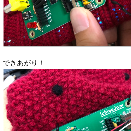
できあがり！