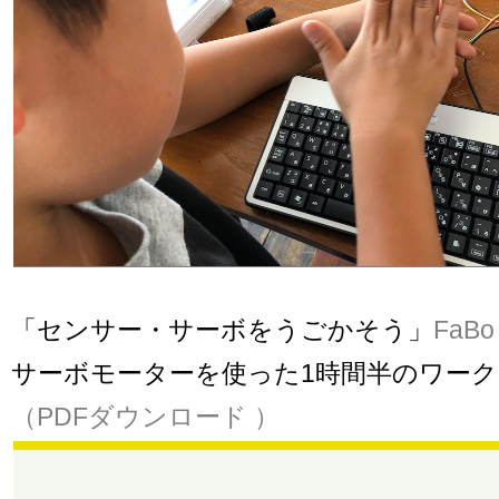
「センサー・サーボをうごかそう」
FaBo 
サーボモーターを使った1時間半のワー
（PDFダウンロード ）