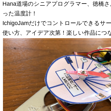
Hana道場のシニアプログラマー、徳橋
った温度計！
IchigoJamだけでコントロールできるサ
使い方、アイデア次第！楽しい作品につ