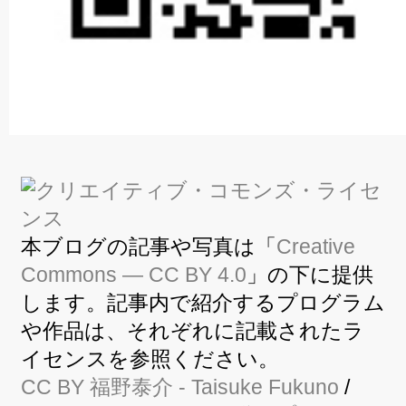
本ブログの記事や写真は「
Creative
Commons — CC BY 4.0
」の下に提供
します。記事内で紹介するプログラム
や作品は、それぞれに記載されたラ
イセンスを参照ください。
CC BY
福野泰介
- Taisuke Fukuno
/