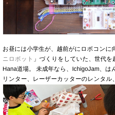
お昼には小学生が、越前がにロボコンに
ニロボット
」づくりをしていた、世代を
Hana道場。 未成年なら、IchigoJam、
リンター、レーザーカッターのレンタル