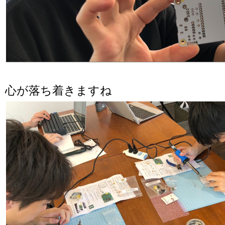
心が落ち着きますね