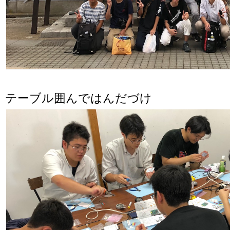
テーブル囲んではんだづけ