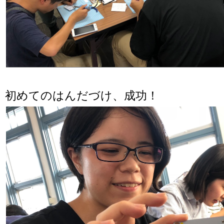
初めてのはんだづけ、成功！