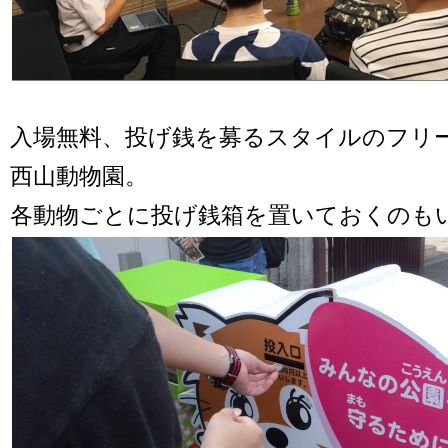
入場無料、投げ銭を募るスタイルのフリ
西山動物園。
各動物ごとに投げ銭箱を置いておくのも