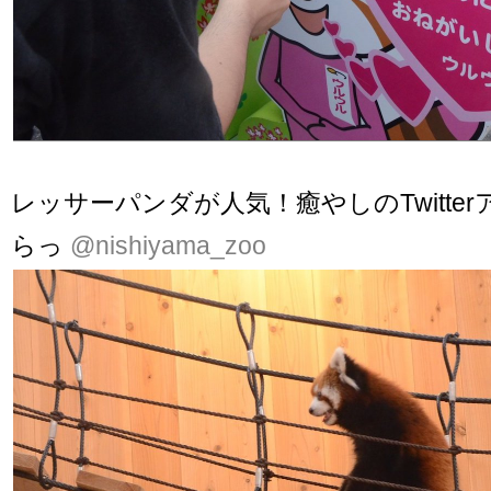
レッサーパンダが人気！癒やしのTwitte
らっ
@nishiyama_zoo