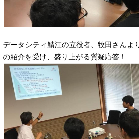
データシティ鯖江の立役者、牧田さんより
の紹介を受け、盛り上がる質疑応答！