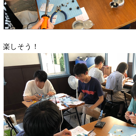
楽しそう！