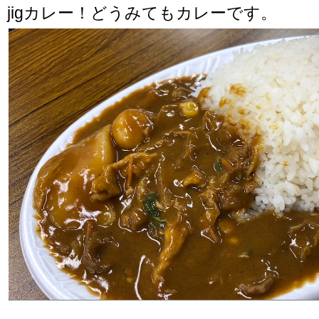
jigカレー！どうみてもカレーです。