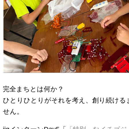
完全まちとは何か？
ひとりひとりがそれを考え、創り続ける
せん。