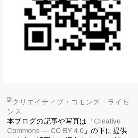
本ブログの記事や写真は「
Creative
Commons — CC BY 4.0
」の下に提供