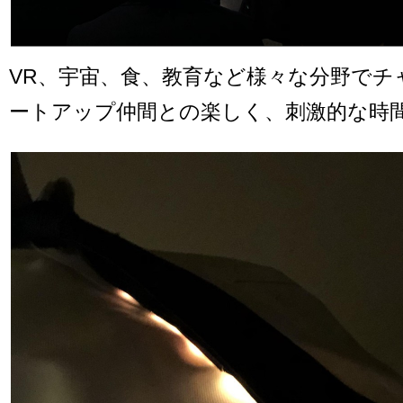
VR、宇宙、食、教育など様々な分野でチ
ートアップ仲間との楽しく、刺激的な時