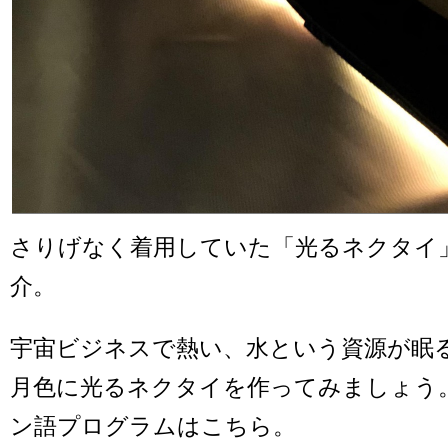
さりげなく着用していた「光るネクタイ
介。
宇宙ビジネスで熱い、水という資源が眠
月色に光るネクタイを作ってみましょう
ン語プログラムはこちら。