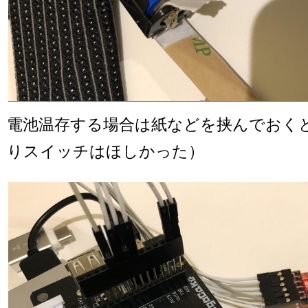
電池温存する場合は紙などを挟んでおく
りスイッチはほしかった）