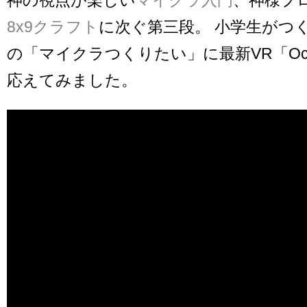
8x9クラフト
に次ぐ第三段。 小学生がつ
の「マイクラつくりたい」に最新VR「Oculu
応えてみました。