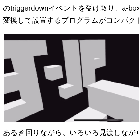
のtriggerdownイベントを受け取り、a-
変換して設置するプログラムがコンパク
あるき回りながら、いろいろ見渡しなが