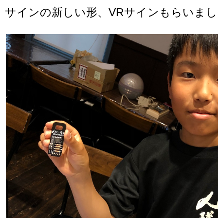
サインの新しい形、VRサインもらいまし