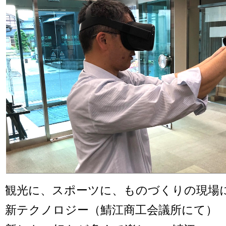
観光に、スポーツに、ものづくりの現場
新テクノロジー（鯖江商工会議所にて）