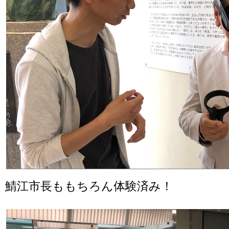
鯖江市長ももちろん体験済み！