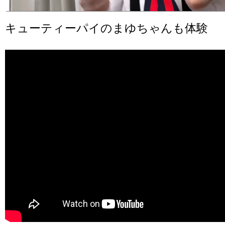
キューティーパイのまゆちゃんも体験