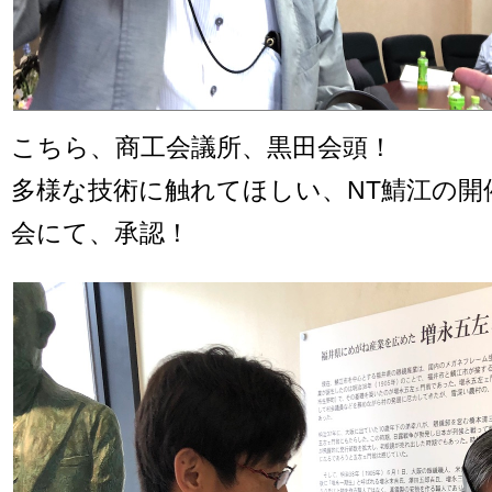
こちら、商工会議所、黒田会頭！
多様な技術に触れてほしい、NT鯖江の開
会にて、承認！