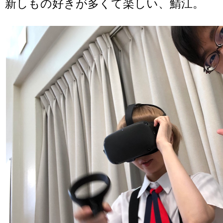
新しもの好きが多くて楽しい、鯖江。