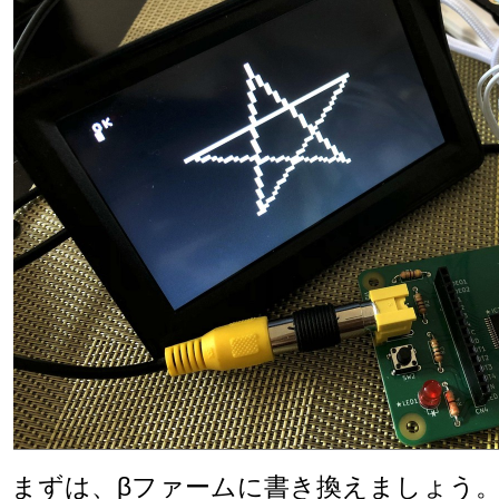
まずは、βファームに書き換えましょう