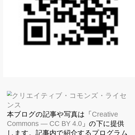
本ブログの記事や写真は「
Creative
Commons — CC BY 4.0
」の下に提供
します。記事内で紹介するプログラム