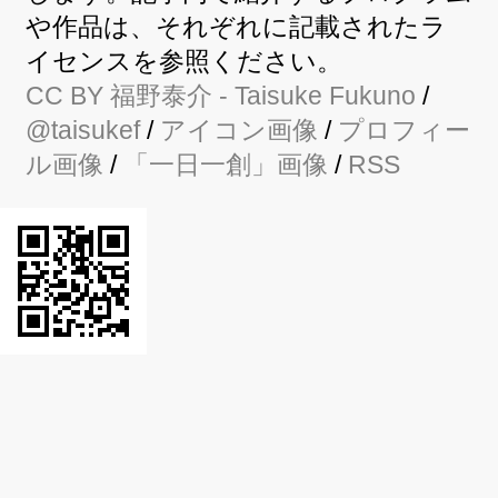
や作品は、それぞれに記載されたラ
イセンスを参照ください。
CC BY
福野泰介
- Taisuke Fukuno
/
@taisukef
/
アイコン画像
/
プロフィー
ル画像
/
「一日一創」画像
/
RSS