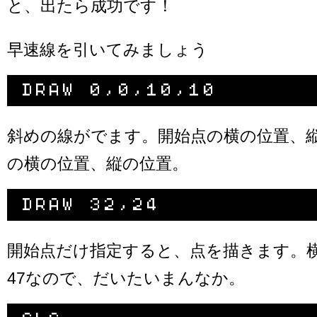
と、出たら成功です！
早速線を引いてみましょう
斜めの線がでます。開始点の横の位置、
の横の位置、縦の位置。
開始点だけ指定すると、点を描きます。横は
47なので、だいたいまんなか。