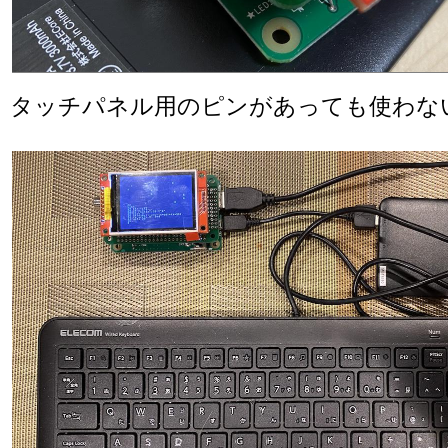
タッチパネル用のピンがあっても使わな