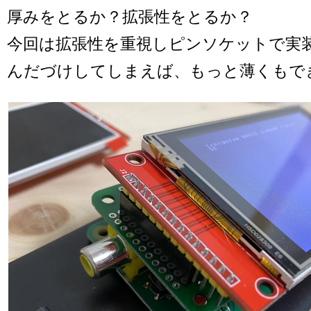
厚みをとるか？拡張性をとるか？
今回は拡張性を重視しピンソケットで実
んだづけしてしまえば、もっと薄くもで