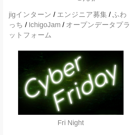
jigインターン
/
エンジニア募集
/
ふわ
っち
/
IchigoJam
/
オープンデータプラ
ットフォーム
Fri Night