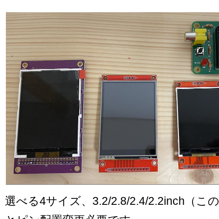
選べる4サイズ、3.2/2.8/2.4/2.2inch