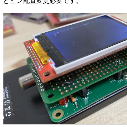
とピン配置変更必要です。