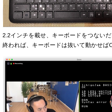
2.2インチを載せ、キーボードをつない
終われば、キーボードは抜いて動かせばO