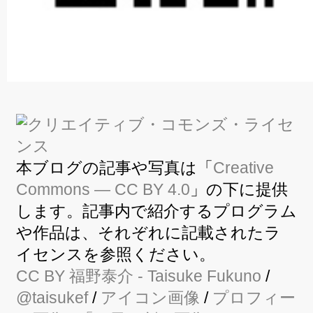
本ブログの記事や写真は「
Creative
Commons — CC BY 4.0
」の下に提供
します。記事内で紹介するプログラム
や作品は、それぞれに記載されたラ
イセンスを参照ください。
CC BY
福野泰介
- Taisuke Fukuno
/
@taisukef
/
アイコン画像
/
プロフィー