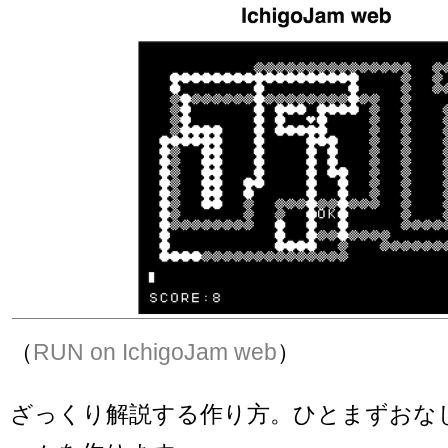
（
RUN on IchigoJam web
）
ざっくり解説する作り方。ひとまずおな