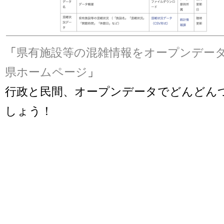
「
県有施設等の混雑情報をオープンデータ化
県ホームページ
」
行政と民間、オープンデータでどんどん
しょう！