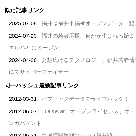
似た記事リンク
2025-07-08
福井県福井市福祉オープンデータ一覧
2024-07-23
福井の若者応援、何かが生まれる始ま
エルパ2Fにオープン
2024-04-26
発想広げるテクノロジー、福井若者情報発信局
にてサイバーフライデー
同一ハッシュ最新記事リンク
2012-03-31
パブリックデータでライフハック！
2012-06-07
LOD5star - オープンライセンス、
ンガバメント
2012-06-21
台風情報巡回ツール（福井版）