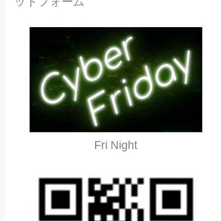
ットフォーム
Fri Night