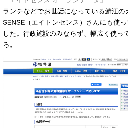
ランチなどでお世話になっている鯖江のカ
SENSE（エイトンセンス）さんにも使
した。行政施設のみならず、幅広く使っ
ろ。