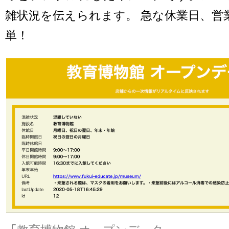
雑状況を伝えられます。 急な休業日、営
単！