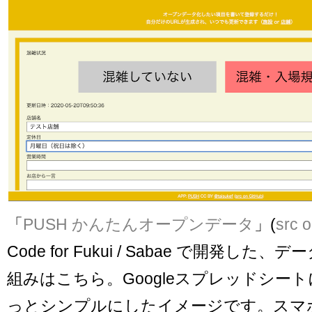
「
PUSH かんたんオープンデータ
」(
src 
Code for Fukui / Sabae で開発し
組みはこちら。Googleスプレッドシー
っとシンプルにしたイメージです。スマ