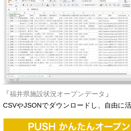
「
福井県施設状況オープンデータ
」
CSVやJSONでダウンロードし、自由に