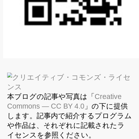
本ブログの記事や写真は「
Creative
Commons — CC BY 4.0
」の下に提供
します。記事内で紹介するプログラム
や作品は、それぞれに記載されたラ
イセンスを参照ください。