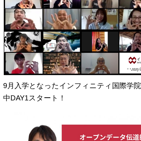
9月入学となったインフィニティ国際学院
中DAY1スタート！