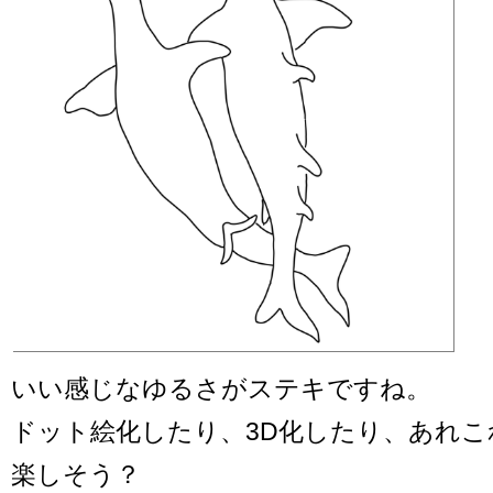
いい感じなゆるさがステキですね。
ドット絵化したり、3D化したり、あれこ
楽しそう？