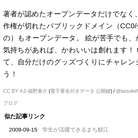
著者が認めたオープンデータだけでなく
作権が切れたパブリックドメイン（CC0
の）もオープンデータ。 絵が苦手でも、
気持ちがあれば、かわいいは創れます！ 
て、自分だけのグッズづくりにチャレン
う！
CC BY 4.0
福野泰介
(
電子署名付きデータ
公開鍵
) /
@taisukef
ブログ
似た記事リンク
2009-09-15
学生が活躍できるまち鯖江