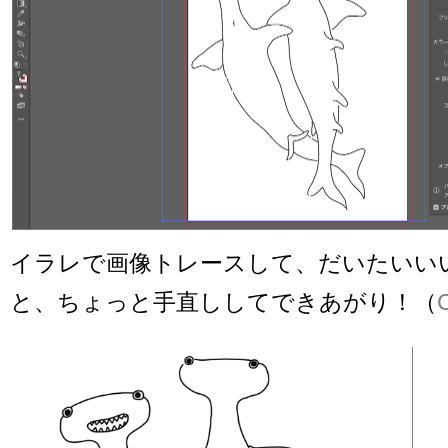
イラレで画像トレースして、だいたいい
と、ちょっと手直ししてできあがり！（