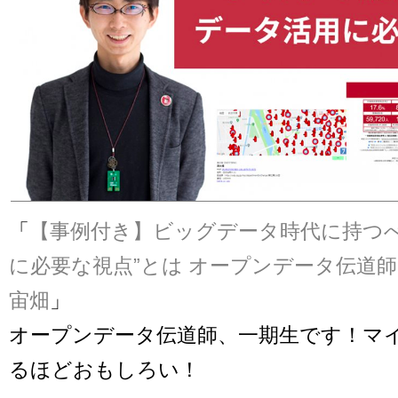
「
【事例付き】ビッグデータ時代に持つべ
に必要な視点”とは オープンデータ伝道師
宙畑
」
オープンデータ伝道師、一期生です！マ
るほどおもしろい！