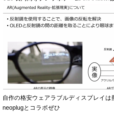
自作の格安ウェアラブルディスプレイは
neoplugとコラボぜひ