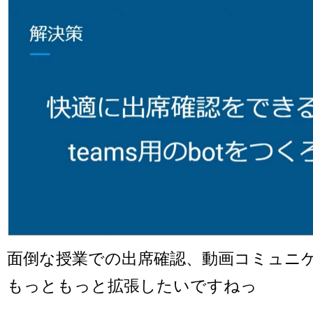
面倒な授業での出席確認、動画コミュニケ
もっともっと拡張したいですねっ