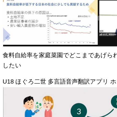
食料自給率を家庭菜園でどこまであげら
したい
U18 ほぐろ二世 多言語音声翻訳アプリ 