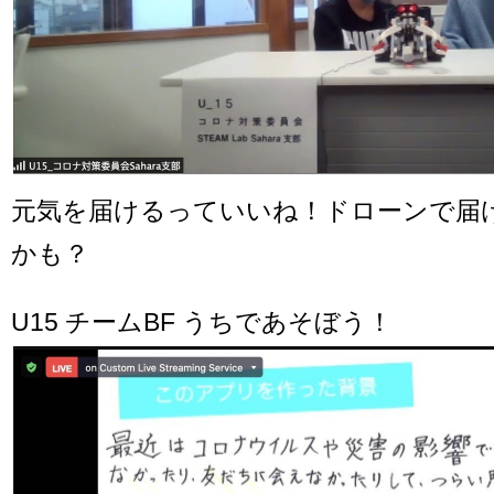
元気を届けるっていいね！ドローンで届
かも？
U15 チームBF うちであそぼう！