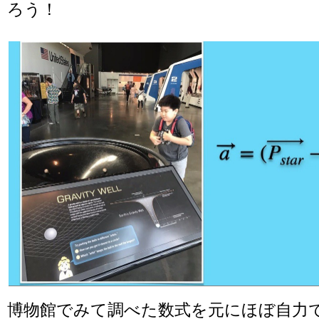
ろう！
博物館でみて調べた数式を元にほぼ自力