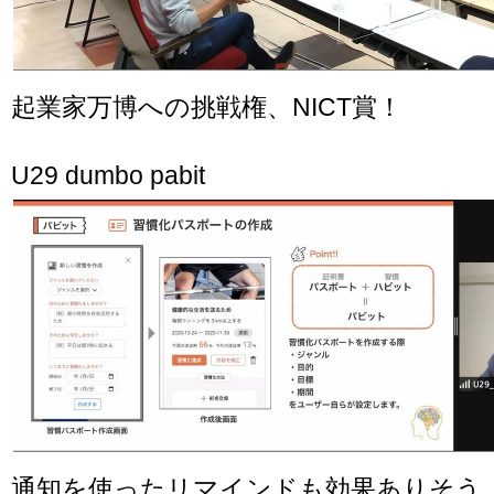
起業家万博への挑戦権、NICT賞！
U29 dumbo pabit
通知を使ったリマインドも効果ありそう