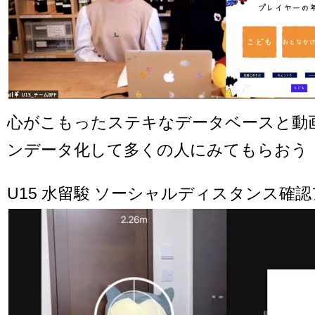
心がこもったステキなデータベースと動
ンデータ化して多くの人にみてもらおう
U15 水留駿 ソーシャルディスタンス確