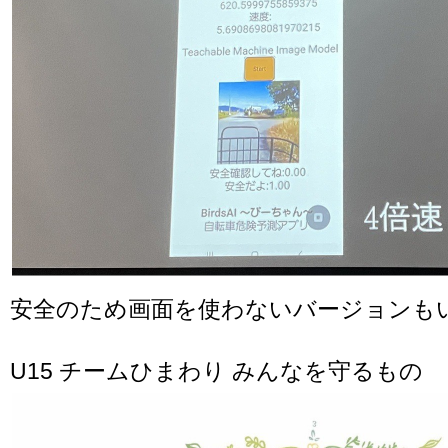
安全のため画面を使わないバージョンも
U15 チームひまわり みんなを守るもの