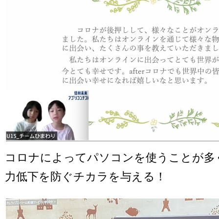
コロナによってパソコンを使うことが多
力低下を防ぐチカラを与える！