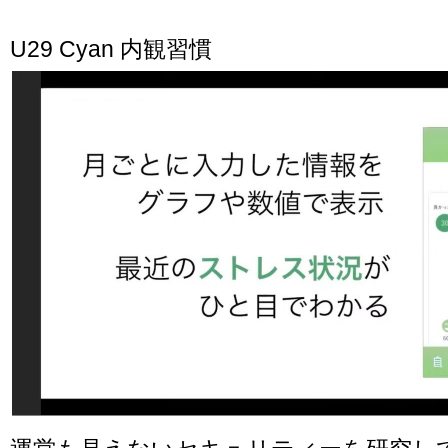
U29 Cyan 内観習慣