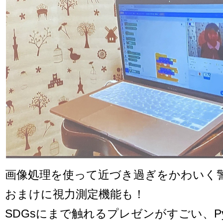
画像処理を使って近づき過ぎをかわいく
おまけに視力測定機能も！
SDGsにまで触れるプレゼンがすごい、Py