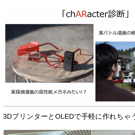
3DプリンターとOLEDで手軽に作れちゃ