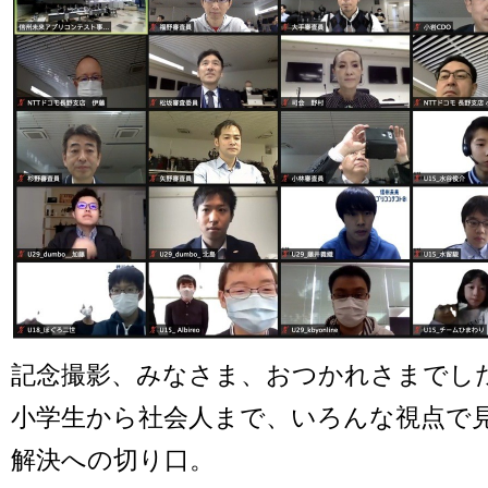
記念撮影、みなさま、おつかれさまでし
小学生から社会人まで、いろんな視点で
解決への切り口。