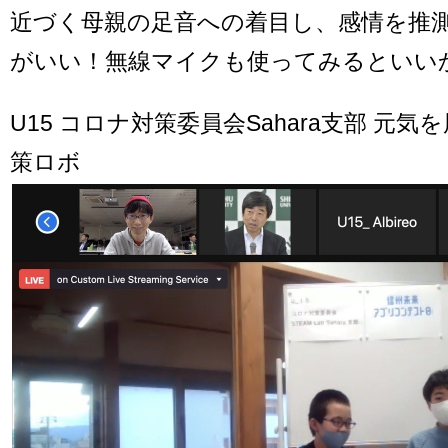
近づく母親の足音への着目し、感情を推
がいい！無線マイクも使ってみるといい
U15 コロナ対策委員会Sahara支部 元
策ロボ