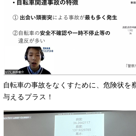
自転車の事故をなくすために、危険状を
与えるプラス！