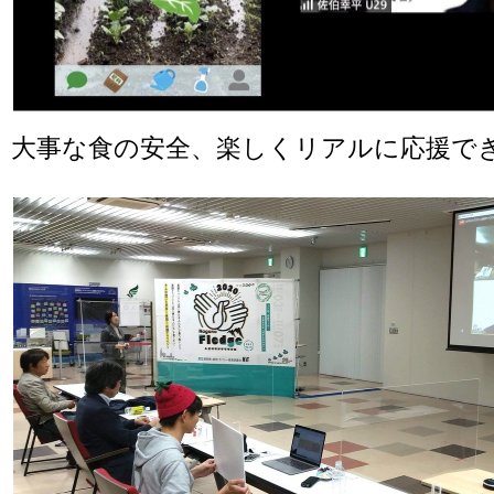
大事な食の安全、楽しくリアルに応援で