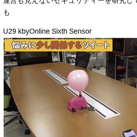
運営も見えないセキュリティーを研究し
も
U29 kbyOnline Sixth Sensor