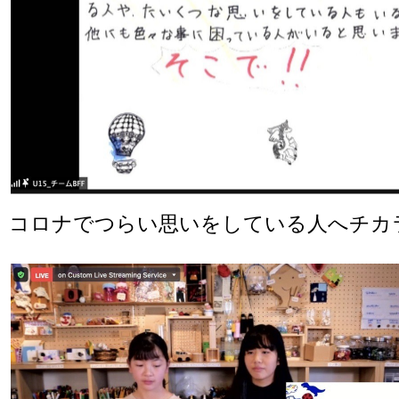
コロナでつらい思いをしている人へチカ