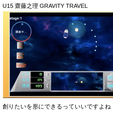
U15 齋藤之理 GRAVITY TRAVEL
創りたいを形にできるっていいですよね