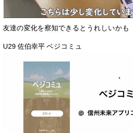
友達の変化を察知できるとうれしいかも
U29 佐伯幸平 ベジコミュ