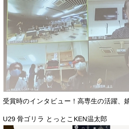
受賞時のインタビュー！高専生の活躍、
U29 骨ゴリラ とっとこKEN温太郎