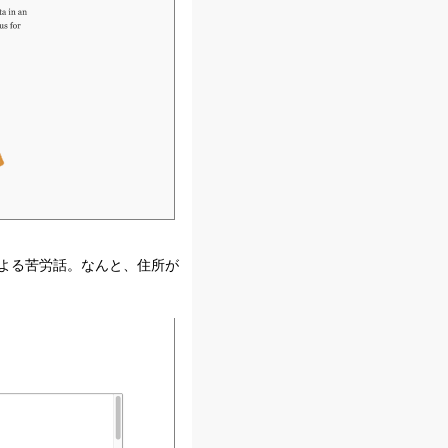
による苦労話。なんと、住所が