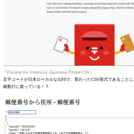
「
Parsing the Infamous Japanese Postal CSV
」
文字コードが日本ローカルなSJISで、変わったCSV形式であること
複数行に渡っている！？