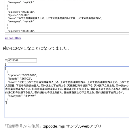
確かにおかしなことになってました。
「
郵便番号から住所
」zipcode.mjs サンプルwebアプリ