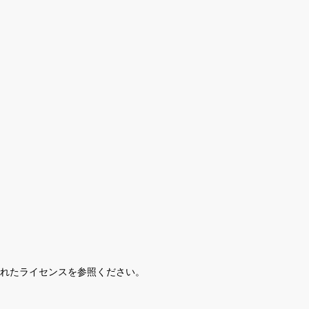
されたライセンスを参照ください。