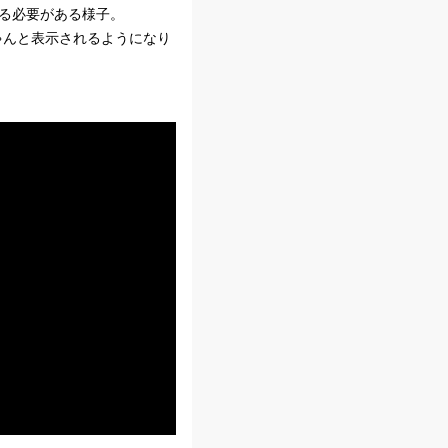
する必要がある様子。
ちゃんと表示されるようになり