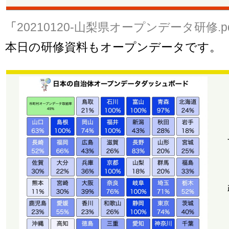
「
20210120-山梨県オープンデータ研修.pd
本日の研修資料もオープンデータです。