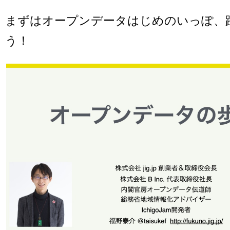
まずはオープンデータはじめのいっぽ、
う！