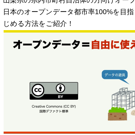
日本のオープンデータ都市率100%を目
じめる方法をご紹介！