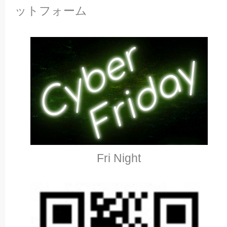
ットフォーム
Fri Night