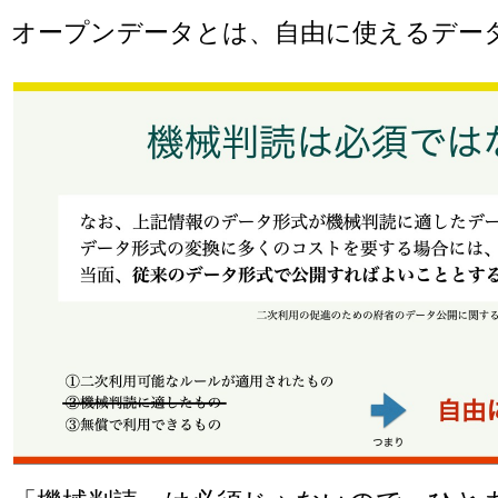
オープンデータとは、自由に使えるデー