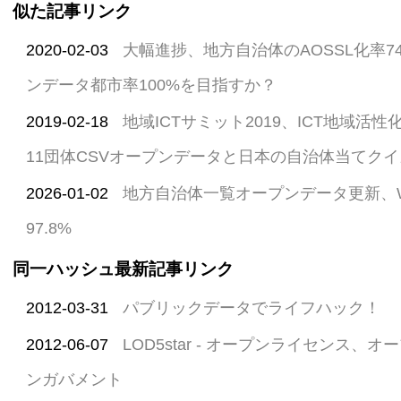
似た記事リンク
2020-02-03
大幅進捗、地方自治体のAOSSL化率74
ンデータ都市率100%を目指すか？
2019-02-18
地域ICTサミット2019、ICT地域活性
11団体CSVオープンデータと日本の自治体当てクイ
2026-01-02
地方自治体一覧オープンデータ更新、
97.8%
同一ハッシュ最新記事リンク
2012-03-31
パブリックデータでライフハック！
2012-06-07
LOD5star - オープンライセンス、
ンガバメント