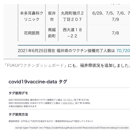
「
FUKUIワクチンダッシュボード
」にも、福井県状況を追加しました