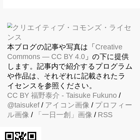
本ブログの記事や写真は「
Creative
Commons — CC BY 4.0
」の下に提供
します。記事内で紹介するプログラム
や作品は、それぞれに記載されたラ
イセンスを参照ください。
CC BY
福野泰介
- Taisuke Fukuno
/
@taisukef
/
アイコン画像
/
プロフィー
ル画像
/
「一日一創」画像
/
RSS