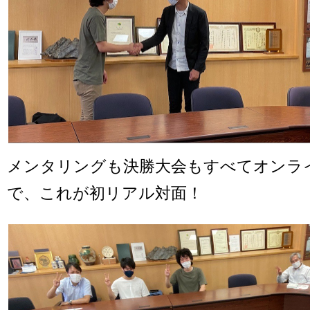
メンタリングも決勝大会もすべてオンラ
で、これが初リアル対面！