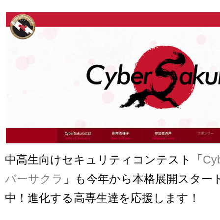
中高生向けセキュリティコンテスト「
Cy
バーサクラ
」も今年から本格展開スタート
中！進化する高専生達を応援します！