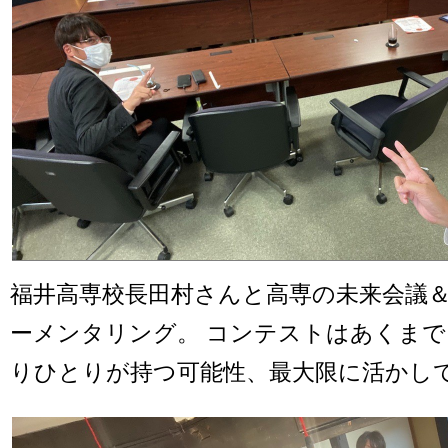
福井高専校長田村さんと高専の未来会議
ーメンタリング。 コンテストはあくま
りひとりが持つ可能性、最大限に活かし