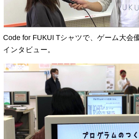
Code for FUKUI Tシャツで、ゲーム
インタビュー。