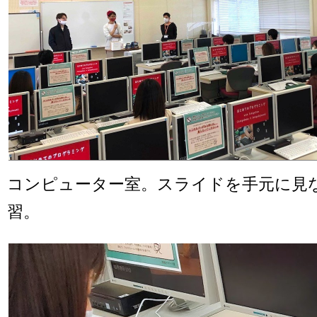
コンピューター室。スライドを手元に見
習。