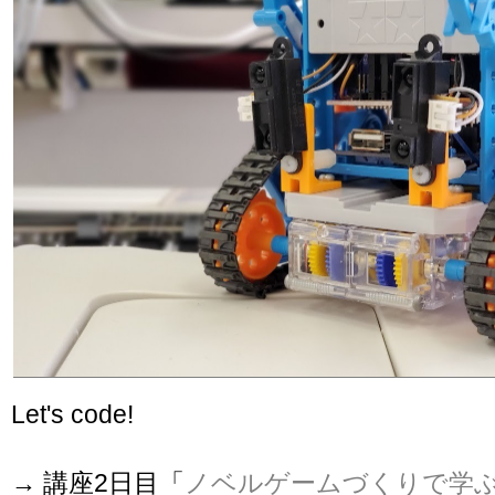
Let's code!
→ 講座2日目「
ノベルゲームづくりで学