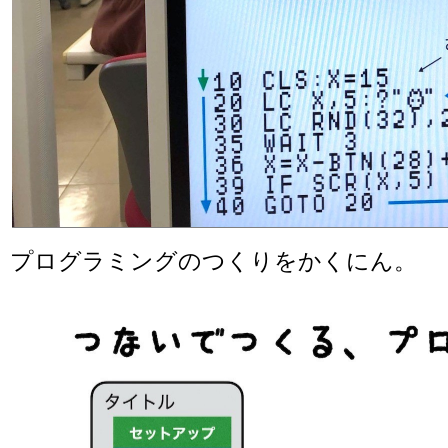
プログラミングのつくりをかくにん。