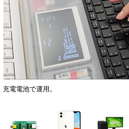
充電電池で運用。