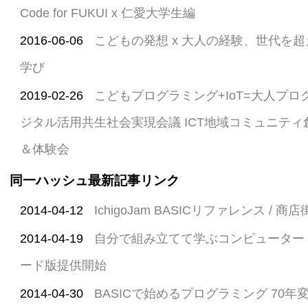
Code for FUKUI x 仁愛大学生編
2016-06-06
こどもの発想 x 大人の経験、世代を
学び
2019-02-26
こどもプログラミング+IoT=大人プロ
ジタル活用共生社会実現会議 ICT地域コミュニテ
＆体験会
同一ハッシュ最新記事リンク
2014-04-12
IchigoJam BASICリファレンス /
2014-04-19
自分で組み立てて学ぶコンピューター Ich
ード版提供開始
2014-04-30
BASICで始めるプログラミング 70