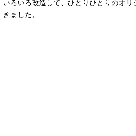
いろいろ改造して、ひとりひとりのオリ
きました。