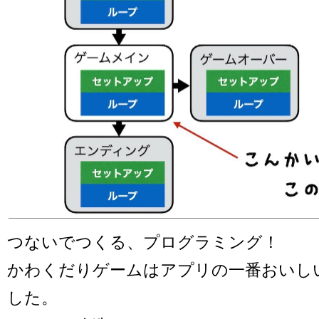
つないでつくる、プログラミング！
かわくだりゲームはアプリの一番おいし
した。