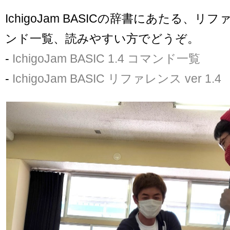
IchigoJam BASICの辞書にあたる、
ンド一覧、読みやすい方でどうぞ。
-
IchigoJam BASIC 1.4 コマンド一覧
-
IchigoJam BASIC リファレンス ver 1.4