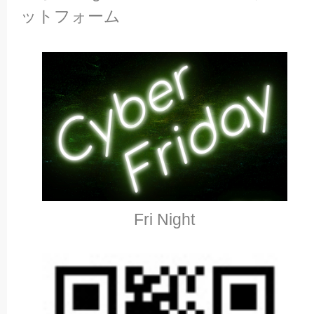
ットフォーム
Fri Night