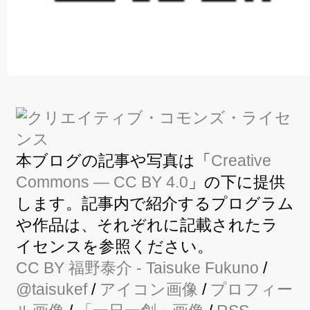
本ブログの記事や写真は「
Creative
Commons — CC BY 4.0
」の下に提供
します。記事内で紹介するプログラム
や作品は、それぞれに記載されたラ
イセンスを参照ください。
CC BY
福野泰介
- Taisuke Fukuno
/
@taisukef
/
アイコン画像
/
プロフィー