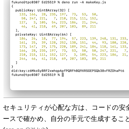
セキュリティが心配な方は、コードの安
ースで確かめ、自分の手元で生成するこ