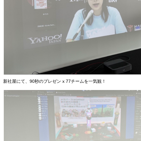
新社屋にて、90秒のプレゼン x 77チームを一気観！