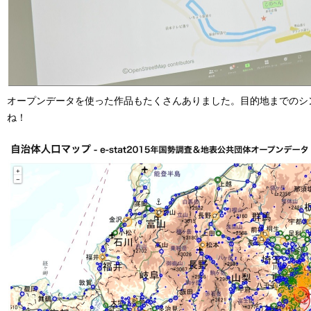
オープンデータを使った作品もたくさんありました。目的地までのシ
ね！