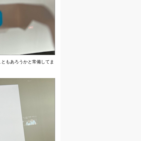
んなこともあろうかと常備してま