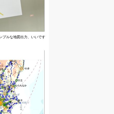
ンプルな地図出力、いいです